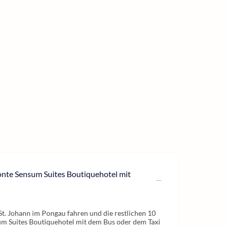
onte Sensum Suites Boutiquehotel mit
t. Johann im Pongau fahren und die restlichen 10
 Suites Boutiquehotel mit dem Bus oder dem Taxi