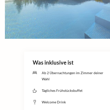
Was inklusive ist
Ab 2 Übernachtungen im Zimmer deiner
Wahl
Tägliches Frühstücksbuffet
Welcome Drink