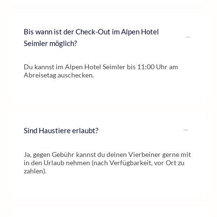
Bis wann ist der Check-Out im Alpen Hotel
Seimler möglich?
Du kannst im Alpen Hotel Seimler bis 11:00 Uhr am
Abreisetag auschecken.
Sind Haustiere erlaubt?
Ja, gegen Gebühr kannst du deinen Vierbeiner gerne mit
in den Urlaub nehmen (nach Verfügbarkeit, vor Ort zu
zahlen).