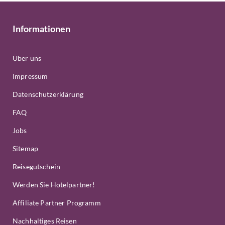
Informationen
Über uns
Impressum
Datenschutzerklärung
FAQ
Jobs
Sitemap
Reisegutschein
Werden Sie Hotelpartner!
Affiliate Partner Programm
Nachhaltiges Reisen