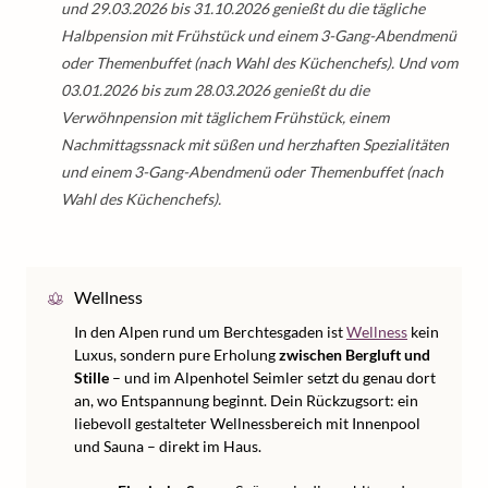
und 29.03.2026 bis 31.10.2026 genießt du die tägliche
Halbpension mit Frühstück und einem 3-Gang-Abendmenü
oder Themenbuffet (nach Wahl des Küchenchefs). Und vom
03.01.2026 bis zum 28.03.2026 genießt du die
Verwöhnpension mit täglichem Frühstück, einem
Nachmittagssnack mit süßen und herzhaften Spezialitäten
und einem 3-Gang-Abendmenü oder Themenbuffet (nach
Wahl des Küchenchefs).
Wellness
In den Alpen rund um Berchtesgaden ist
Wellness
kein
Luxus, sondern pure Erholung
zwischen Bergluft und
Stille
– und im Alpenhotel Seimler setzt du genau dort
an, wo Entspannung beginnt. Dein Rückzugsort: ein
liebevoll gestalteter Wellnessbereich mit Innenpool
und Sauna – direkt im Haus.