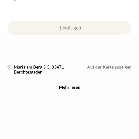
---
Bestätigen
Maria am Berg 3-5
,
83471
Auf der Karte anzeigen
Berchtesgaden
Mehr lesen