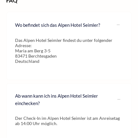
FAQ
Wo befindet sich das Alpen Hotel Seimler?
Das Alpen Hotel Seimler findest du unter folgender
Adresse:
Maria am Berg 3-5
83471 Berchtesgaden
Deutschland
Ab wann kann ich ins Alpen Hotel Seimler
einchecken?
Der Check-In im Alpen Hotel Seimler ist am Anreisetag
ab 14:00 Uhr möglich.