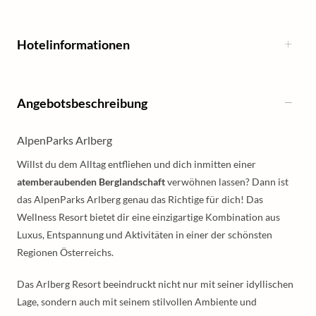
Hotelinformationen
Angebotsbeschreibung
AlpenParks Arlberg
Willst du dem Alltag entfliehen und dich inmitten einer
atemberaubenden Berglandschaft
verwöhnen lassen? Dann ist
das AlpenParks Arlberg genau das Richtige für dich! Das
Wellness Resort bietet dir eine einzigartige Kombination aus
Luxus, Entspannung und Aktivitäten in einer der schönsten
Regionen Österreichs.
Das Arlberg Resort beeindruckt nicht nur mit seiner idyllischen
Lage, sondern auch mit seinem stilvollen Ambiente und