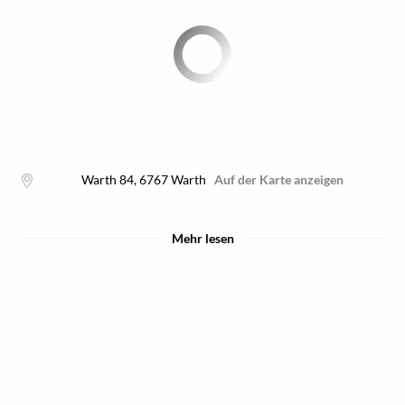
Warth 84
,
6767
Warth
Auf der Karte anzeigen
Mehr lesen