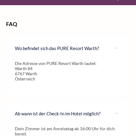
FAQ
Wo befindet sich das PURE Resort Warth?
Die Adresse von PURE Resort Warth lautet:
Warth 84
6767 Warth
Österreich
Ab wann ist der Check-In im Hotel möglich?
Dein Zimmer ist am Anreisetag ab 16:00 Uhr für dich
bereit.