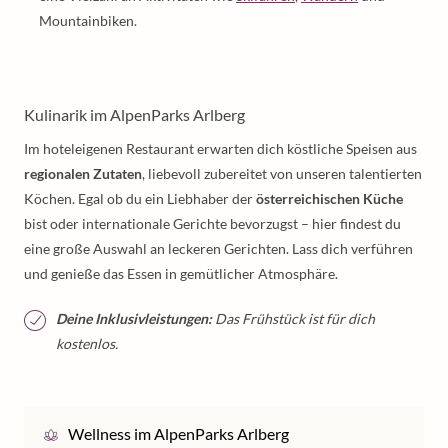
Mountainbiken.
Kulinarik im AlpenParks Arlberg
Im hoteleigenen Restaurant erwarten dich köstliche Speisen aus
regionalen Zutaten
, liebevoll zubereitet von unseren talentierten
Köchen. Egal ob du ein Liebhaber der
österreichischen Küche
bist oder internationale Gerichte bevorzugst – hier findest du
eine große Auswahl an leckeren Gerichten. Lass dich verführen
und genieße das Essen in gemütlicher Atmosphäre.
Deine Inklusivleistungen:
Das Frühstück ist für dich
kostenlos.
Wellness im AlpenParks Arlberg