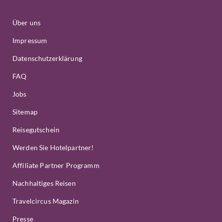
Über uns
Impressum
Datenschutzerklärung
FAQ
Jobs
Sitemap
Reisegutschein
Werden Sie Hotelpartner!
Affiliate Partner Programm
Nachhaltiges Reisen
Travelcircus Magazin
Presse