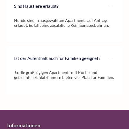
Sind Haustiere erlaubt?
Hunde sind in ausgewählten Apartments auf Anfrage
erlaubt. Es fällt eine zusätzliche Reinigungsgebühr an.
Ist der Aufenthalt auch für Familien geeignet?
Ja, die großzügigen Apartments mit Küche und
getrennten Schlafzimmern bieten viel Platz für Familien.
Informationen