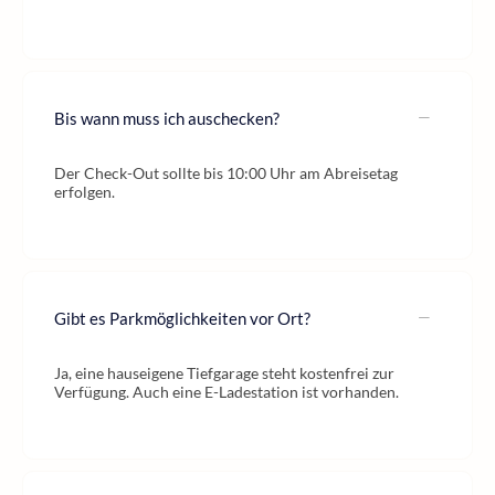
Bis wann muss ich auschecken?
Der Check-Out sollte bis 10:00 Uhr am Abreisetag
erfolgen.
Gibt es Parkmöglichkeiten vor Ort?
Ja, eine hauseigene Tiefgarage steht kostenfrei zur
Verfügung. Auch eine E-Ladestation ist vorhanden.