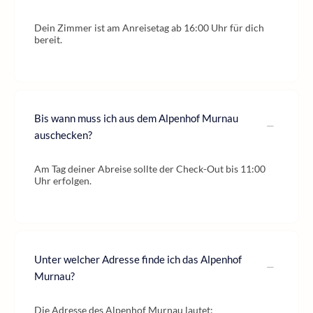
Dein Zimmer ist am Anreisetag ab 16:00 Uhr für dich
bereit.
Bis wann muss ich aus dem Alpenhof Murnau
auschecken?
Am Tag deiner Abreise sollte der Check-Out bis 11:00
Uhr erfolgen.
Unter welcher Adresse finde ich das Alpenhof
Murnau?
Die Adresse des Alpenhof Murnau lautet: