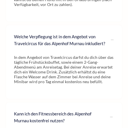
Verfügbarkeit, vor Ort zu zahlen).
Welche Verpflegung ist in dem Angebot von
Travelcircus für das Alpenhof Murnau inkludiert?
In dem Angebot von Travelcircus darfst du dich über das
tägliche Frühstücksbuffet, sowie einem 2-Gang-
Abendmenü am Anreisetag. Bei deiner Anreise erwartet
dich ein Welcome Drink. Zusätzlich erhältst du eine
Flasche Wasser auf dem Zimmer bei Anreise und deine
Minibar wird pro Tag einmal kostenlos neu befüllt.
Kann ich den Fitnessbereich des Alpenhof
Murnau kostenfrei nutzen?