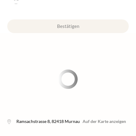
---
Bestätigen
Ramsachstrasse 8
,
82418
Murnau
Auf der Karte anzeigen