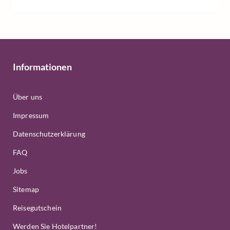
Informationen
Über uns
Impressum
Datenschutzerklärung
FAQ
Jobs
Sitemap
Reisegutschein
Werden Sie Hotelpartner!