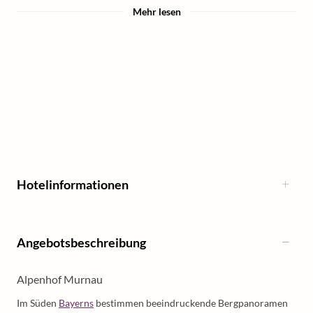
Mehr lesen
Hotelinformationen
Angebotsbeschreibung
Alpenhof Murnau
Im Süden
Bayerns
bestimmen beeindruckende Bergpanoramen