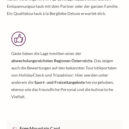
Entspannungsurlaub mit dem Partner oder der ganzen Familie.
Ein Qualitätsurlaub à la Bergliebe Deluxe erwartet dich.
Gäste lieben die Lage inmitten einer der
abwechslungsreichsten Regionen Österreichs
. Das zeigen
auch die Bewertungen auf den bekannten Touristikportalen
von HolidayCheck und Tripadvisor: Hier werden unter
anderem die
Sport- und Freizeitangebote
hervorgehoben,
ebenso wie das freundliche Personal und die kulinarische
Vielfalt.
Free Mountain Card