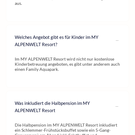
aus.
Welches Angebot gibt es für Kinder im MY
ALPENWELT Resort?
Im MY ALPENWELT Resort wird nicht nur kostenlose
Kinderbetreuung angeboten, es gibt unter anderem auch
einen Family Aquapark.
Was inkludiert die Halbpension im MY
ALPENWELT Resort
Die Halbpension im MY ALPENWELT Resort inkludiert
ein Schlemmer-Frühstücksbuffet sowie ein 5-Gang-