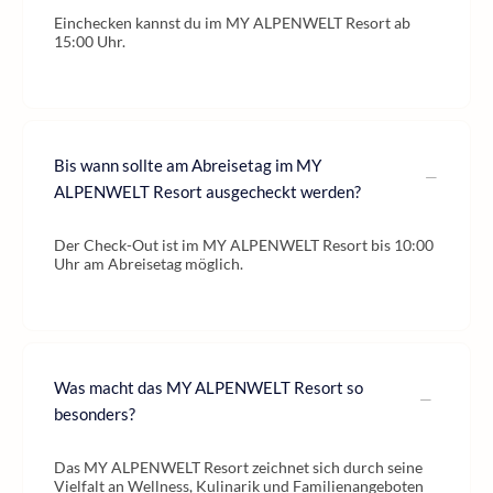
Einchecken kannst du im MY ALPENWELT Resort ab
15:00 Uhr.
Bis wann sollte am Abreisetag im MY
ALPENWELT Resort ausgecheckt werden?
Der Check-Out ist im MY ALPENWELT Resort bis 10:00
Uhr am Abreisetag möglich.
Was macht das MY ALPENWELT Resort so
besonders?
Das MY ALPENWELT Resort zeichnet sich durch seine
Vielfalt an Wellness, Kulinarik und Familienangeboten