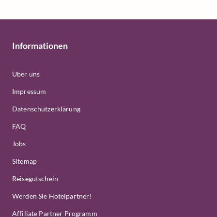
Informationen
Über uns
Impressum
Datenschutzerklärung
FAQ
Jobs
Sitemap
Reisegutschein
Werden Sie Hotelpartner!
Affiliate Partner Programm