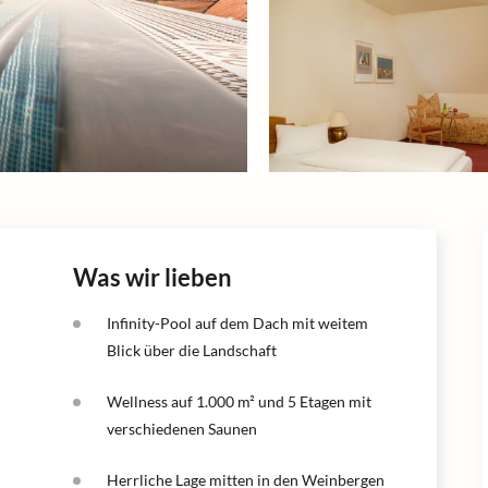
Was wir lieben
Infinity-Pool auf dem Dach mit weitem
Blick über die Landschaft
Wellness auf 1.000 m² und 5 Etagen mit
verschiedenen Saunen
Herrliche Lage mitten in den Weinbergen