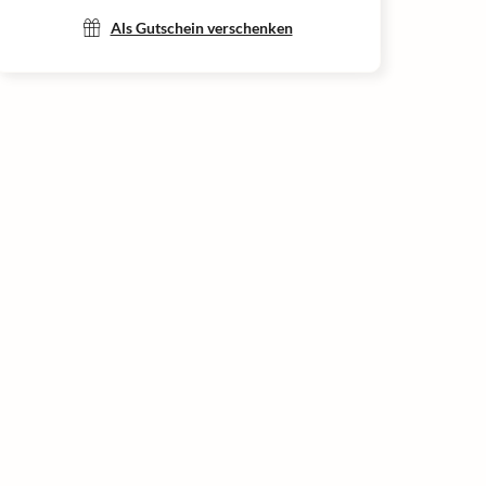
Als Gutschein verschenken