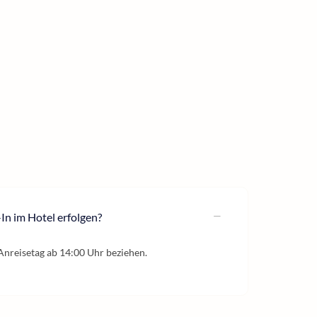
In im Hotel erfolgen?
nreisetag ab 14:00 Uhr beziehen.