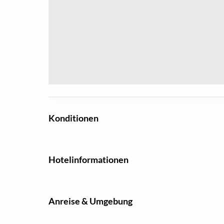
Konditionen
Hotelinformationen
Anreise & Umgebung