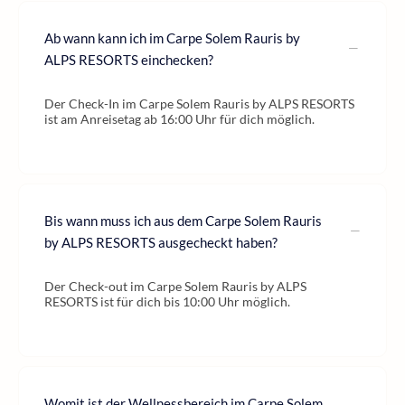
Ab wann kann ich im Carpe Solem Rauris by
ALPS RESORTS einchecken?
Der Check-In im Carpe Solem Rauris by ALPS RESORTS
ist am Anreisetag ab 16:00 Uhr für dich möglich.
Bis wann muss ich aus dem Carpe Solem Rauris
by ALPS RESORTS ausgecheckt haben?
Der Check-out im Carpe Solem Rauris by ALPS
RESORTS ist für dich bis 10:00 Uhr möglich.
Womit ist der Wellnessbereich im Carpe Solem