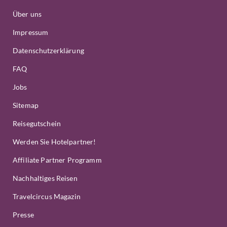
Über uns
Impressum
Datenschutzerklärung
FAQ
Jobs
Sitemap
Reisegutschein
Werden Sie Hotelpartner!
Affiliate Partner Programm
Nachhaltiges Reisen
Travelcircus Magazin
Presse