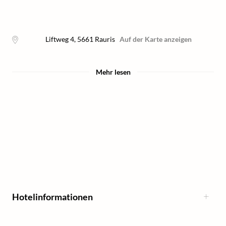
Liftweg 4
,
5661
Rauris
Auf der Karte anzeigen
Mehr lesen
Hotelinformationen