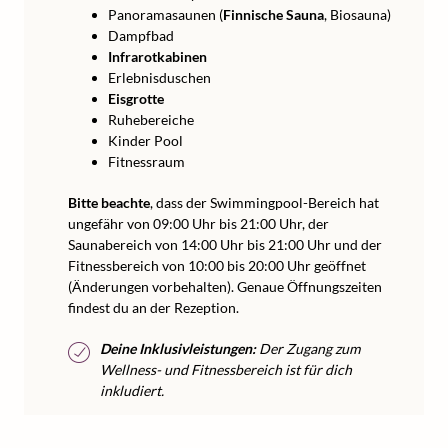
Panoramasaunen (
Finnische Sauna
, Biosauna)
Dampfbad
Infrarotkabinen
Erlebnisduschen
Eisgrotte
Ruhebereiche
Kinder Pool
Fitnessraum
Bitte beachte
, dass der Swimmingpool-Bereich hat
ungefähr von 09:00 Uhr bis 21:00 Uhr, der
Saunabereich von 14:00 Uhr bis 21:00 Uhr und der
Fitnessbereich von 10:00 bis 20:00 Uhr geöffnet
(Änderungen vorbehalten). Genaue Öffnungszeiten
findest du an der Rezeption.
Deine Inklusivleistungen:
Der Zugang zum
Wellness- und Fitnessbereich ist für dich
inkludiert.