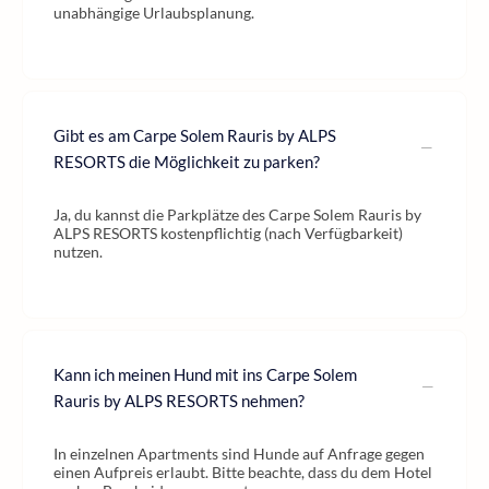
unabhängige Urlaubsplanung.
Gibt es am Carpe Solem Rauris by ALPS
RESORTS die Möglichkeit zu parken?
Ja, du kannst die Parkplätze des Carpe Solem Rauris by
ALPS RESORTS kostenpflichtig (nach Verfügbarkeit)
nutzen.
Kann ich meinen Hund mit ins Carpe Solem
Rauris by ALPS RESORTS nehmen?
In einzelnen Apartments sind Hunde auf Anfrage gegen
einen Aufpreis erlaubt. Bitte beachte, dass du dem Hotel