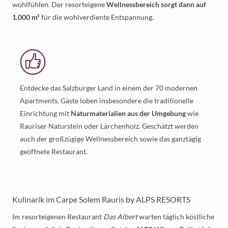
wohlfühlen. Der resorteigene
Wellnessbereich sorgt dann auf
1.000 m²
für die wohlverdiente Entspannung.
Entdecke das Salzburger Land in einem der 70 modernen
Apartments. Gäste loben insbesondere die traditionelle
Einrichtung mit
Naturmaterialien aus der Umgebung
wie
Rauriser Naturstein oder Lärchenholz. Geschätzt werden
auch der großzügige Wellnessbereich sowie das ganztägig
geöffnete Restaurant.
Kulinarik im Carpe Solem Rauris by ALPS RESORTS
Im resorteigenen Restaurant
Das Albert
warten täglich köstliche