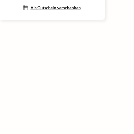
Als Gutschein verschenken