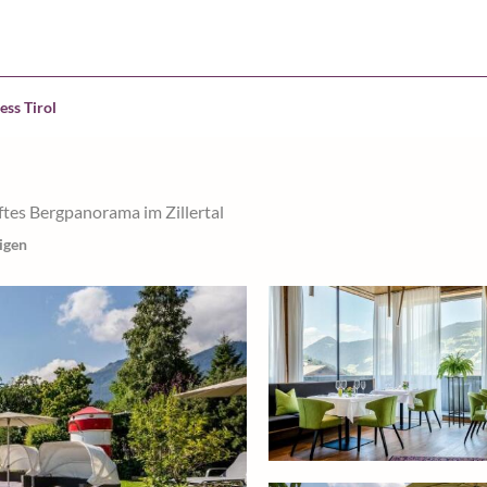
ess Tirol
tes Bergpanorama im Zillertal
igen