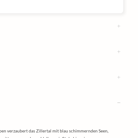
pen verzaubert das Zillertal mit blau schimmernden Seen,