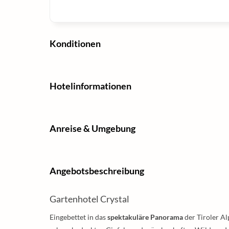
Konditionen
Hotelinformationen
Anreise & Umgebung
Angebotsbeschreibung
Gartenhotel Crystal
Eingebettet in das
spektakuläre Panorama
der Tiroler Al