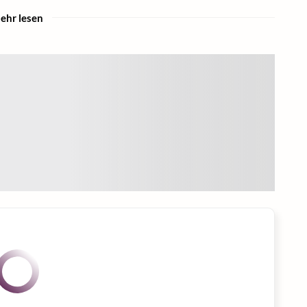
ehr lesen