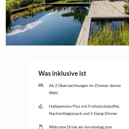
Was inklusive ist
Ab 2 Übernachtungen im Zimmer deiner
Wahl
Halbpension Plus mit Frühstücksbuffet,
Nachmittagssnack und 5-Gang-Dinner
Welcome Drink am Anreisetag zum