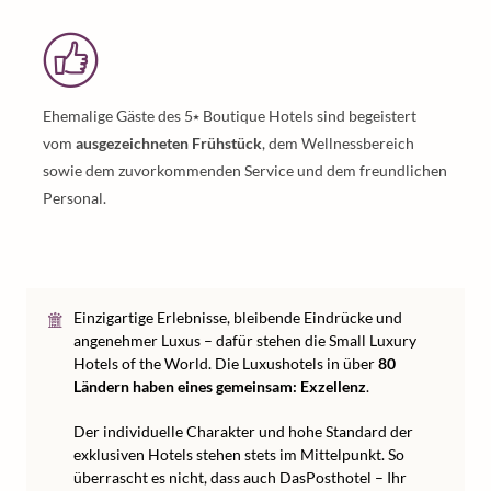
Ehemalige Gäste des 5⭑ Boutique Hotels sind begeistert
vom
ausgezeichneten Frühstück
, dem Wellnessbereich
sowie dem zuvorkommenden Service und dem freundlichen
Personal.
Einzigartige Erlebnisse, bleibende Eindrücke und
angenehmer Luxus – dafür stehen die Small Luxury
Hotels of the World. Die Luxushotels in über
80
Ländern haben eines gemeinsam: Exzellenz
.
Der individuelle Charakter und hohe Standard der
exklusiven Hotels stehen stets im Mittelpunkt. So
überrascht es nicht, dass auch DasPosthotel – Ihr