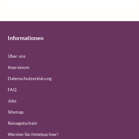
Informationen
Über uns
Impressum
Datenschutzerklärung
FAQ
Jobs
Sitemap
Reisegutschein
Werden Sie Hotelpartner!