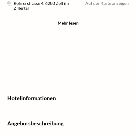
Rohrerstrasse 4
,
6280
Zell im
Auf der Karte anzeigen
Zillertal
Mehr lesen
Hotelinformationen
Angebotsbeschreibung