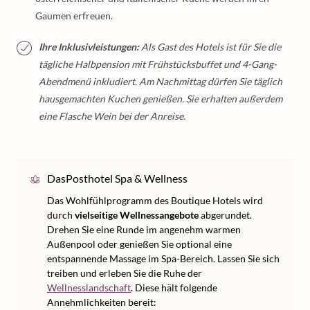
Gaumen erfreuen.
Ihre Inklusivleistungen:
Als Gast des Hotels ist für Sie die
tägliche Halbpension mit Frühstücksbuffet und 4-Gang-
Abendmenü inkludiert. Am Nachmittag dürfen Sie täglich
hausgemachten Kuchen genießen. Sie erhalten außerdem
eine Flasche Wein bei der Anreise.
DasPosthotel Spa & Wellness
Das Wohlfühlprogramm des Boutique Hotels wird
durch
vielseitige Wellnessangebote
abgerundet.
Drehen Sie eine Runde im angenehm warmen
Außenpool oder genießen Sie optional eine
entspannende Massage im Spa-Bereich. Lassen Sie sich
treiben und erleben Sie die Ruhe der
Wellnesslandschaft
. Diese hält folgende
Annehmlichkeiten bereit: