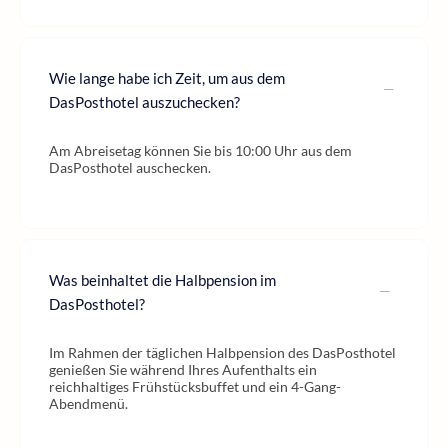
Wie lange habe ich Zeit, um aus dem
DasPosthotel auszuchecken?
Am Abreisetag können Sie bis 10:00 Uhr aus dem
DasPosthotel auschecken.
Was beinhaltet die Halbpension im
DasPosthotel?
Im Rahmen der täglichen Halbpension des DasPosthotel
genießen Sie während Ihres Aufenthalts ein
reichhaltiges Frühstücksbuffet und ein 4-Gang-
Abendmenü.