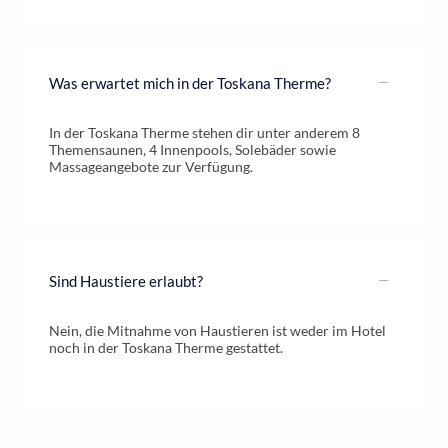
Was erwartet mich in der Toskana Therme?
In der Toskana Therme stehen dir unter anderem 8
Themensaunen, 4 Innenpools, Solebäder sowie
Massageangebote zur Verfügung.
Sind Haustiere erlaubt?
Nein, die Mitnahme von Haustieren ist weder im Hotel
noch in der Toskana Therme gestattet.