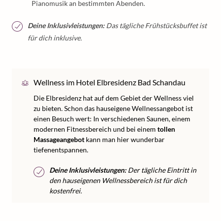
Pianomusik an bestimmten Abenden.
Deine Inklusivleistungen:
Das tägliche Frühstücksbuffet ist
für dich inklusive.
Wellness im Hotel Elbresidenz Bad Schandau
Die Elbresidenz hat auf dem Gebiet der Wellness viel
zu bieten. Schon das hauseigene Wellnessangebot ist
einen Besuch wert: In verschiedenen Saunen, einem
modernen Fitnessbereich und bei einem
tollen
Massageangebot
kann man hier wunderbar
tiefenentspannen.
Deine Inklusivleistungen:
Der tägliche Eintritt in
den hauseigenen Wellnessbereich ist für dich
kostenfrei.