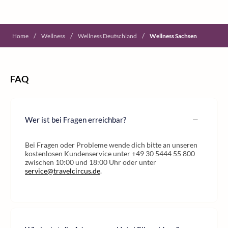
/
/
/
Home
Wellness
Wellness Deutschland
Wellness Sachsen
FAQ
Wer ist bei Fragen erreichbar?
Bei Fragen oder Probleme wende dich bitte an unseren
kostenlosen Kundenservice unter +49 30 5444 55 800
zwischen 10:00 und 18:00 Uhr oder unter
service@travelcircus.de
.