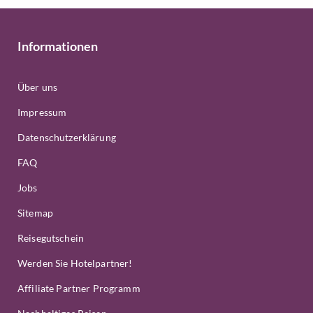
Informationen
Über uns
Impressum
Datenschutzerklärung
FAQ
Jobs
Sitemap
Reisegutschein
Werden Sie Hotelpartner!
Affiliate Partner Programm