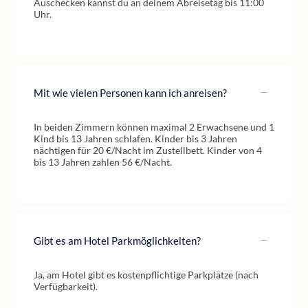
Auschecken kannst du an deinem Abreisetag bis 11:00
Uhr.
Mit wie vielen Personen kann ich anreisen?
In beiden Zimmern können maximal 2 Erwachsene und 1
Kind bis 13 Jahren schlafen. Kinder bis 3 Jahren
nächtigen für 20 €/Nacht im Zustellbett. Kinder von 4
bis 13 Jahren zahlen 56 €/Nacht.
Gibt es am Hotel Parkmöglichkeiten?
Ja, am Hotel gibt es kostenpflichtige Parkplätze (nach
Verfügbarkeit).