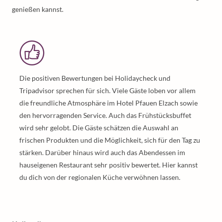
genießen kannst.
Die positiven Bewertungen bei Holidaycheck und
Tripadvisor sprechen für sich. Viele Gäste loben vor allem
die freundliche Atmosphäre im Hotel Pfauen Elzach sowie
den hervorragenden Service. Auch das Frühstücksbuffet
wird sehr gelobt. Die Gäste schätzen die Auswahl an
frischen Produkten und die Möglichkeit, sich für den Tag zu
stärken. Darüber hinaus wird auch das Abendessen im
hauseigenen Restaurant sehr positiv bewertet. Hier kannst
du dich von der regionalen Küche verwöhnen lassen.