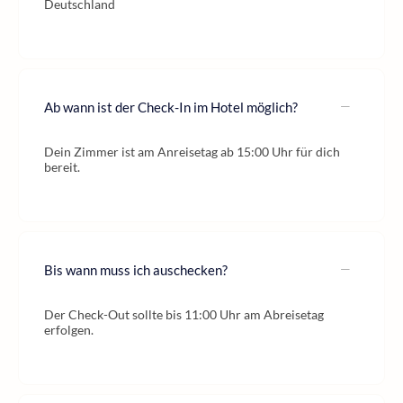
Deutschland
Ab wann ist der Check-In im Hotel möglich?
Dein Zimmer ist am Anreisetag ab 15:00 Uhr für dich
bereit.
Bis wann muss ich auschecken?
Der Check-Out sollte bis 11:00 Uhr am Abreisetag
erfolgen.