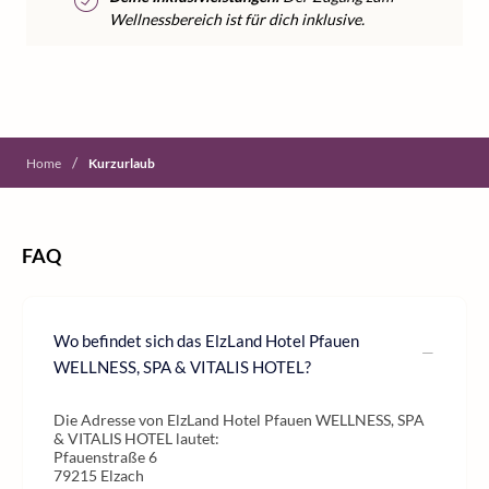
Wellnessbereich ist für dich inklusive.
/
Home
Kurzurlaub
FAQ
Wo befindet sich das ElzLand Hotel Pfauen
WELLNESS, SPA & VITALIS HOTEL?
Die Adresse von ElzLand Hotel Pfauen WELLNESS, SPA
& VITALIS HOTEL lautet:
Pfauenstraße 6
79215 Elzach