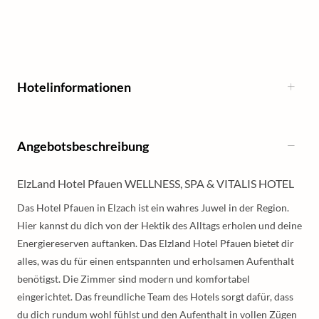
Hotelinformationen
Angebotsbeschreibung
ElzLand Hotel Pfauen WELLNESS, SPA & VITALIS HOTEL
Das Hotel Pfauen in Elzach ist ein wahres Juwel in der Region.
Hier kannst du dich von der Hektik des Alltags erholen und deine
Energiereserven auftanken. Das Elzland Hotel Pfauen bietet dir
alles, was du für einen entspannten und erholsamen Aufenthalt
benötigst. Die Zimmer sind modern und komfortabel
eingerichtet. Das freundliche Team des Hotels sorgt dafür, dass
du dich rundum wohl fühlst und den Aufenthalt in vollen Zügen