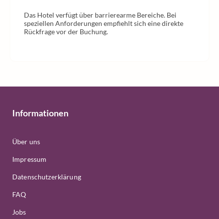
Das Hotel verfügt über barrierearme Bereiche. Bei
speziellen Anforderungen empfiehlt sich eine direkte
Rückfrage vor der Buchung.
Informationen
Über uns
Impressum
Datenschutzerklärung
FAQ
Jobs