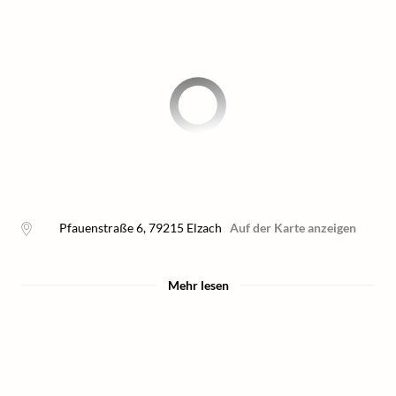
Pfauenstraße 6
,
79215
Elzach
Auf der Karte anzeigen
Mehr lesen