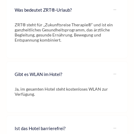
Was bedeutet ZRT®-Urlaub?
ZRT® steht für „Zukunftsreise Therapie®“ und ist ein
ganzheitliches Gesundheitsprogramm, das ärztliche
Begleitung, gesunde Ernährung, Bewegung und
Entspannung kombiniert.
Gibt es WLAN im Hotel?
Ja, im gesamten Hotel steht kostenloses WLAN zur
Verfügung.
Ist das Hotel barrierefrei?