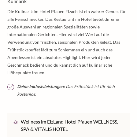
Kulinarik
Die Kulinarik im Hotel Pfauen Elzach ist ein wahrer Genuss für
alle Feinschmecker. Das Restaurant im Hotel bietet dir eine
große Auswahl an regionalen Spezialitäten sowie
internationalen Gerichten. Hier wird viel Wert auf die
Verwendung von frischen, saisonalen Produkten gelegt. Das
Frühstücksbuffet lädt zum Schlemmen ein und auch das
Abendessen ist ein absolutes Highlight. Hier wird jeder
Geschmack bedient und du kannst dich auf kulinarische
Höhepunkte freuen.
Deine Inklusivleistungen:
Das Frühstück ist für dich
kostenlos.
Wellness im ElzLand Hotel Pfauen WELLNESS,
SPA & VITALIS HOTEL