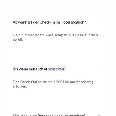
Ab wann ist der Check-In im Hotel möglich?
Dein Zimmer ist am Anreisetag ab 15:00 Uhr für dich
bereit.
Bis wann muss ich auschecken?
Der Check-Out sollte bis 12:00 Uhr am Abreisetag
erfolgen.
Mit wie vielen Personen kann ich anreisen?