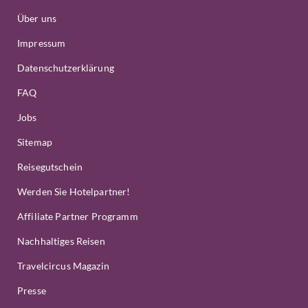
Über uns
Impressum
Datenschutzerklärung
FAQ
Jobs
Sitemap
Reisegutschein
Werden Sie Hotelpartner!
Affiliate Partner Programm
Nachhaltiges Reisen
Travelcircus Magazin
Presse