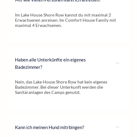
Im Lake House Shore Row kannst du mit maximal 2
Erwachsenen anreisen. Im Comfort House Family mit
maximal 4 Erwachsenen.
Haben alle Unterkünfte ein eigenes
Badezimmer?
Nein, das Lake House Shore Row hat kein eigenes
Badezimmer. Bei dieser Unterkunft werden die
Sanitäranlagen des Camps genutzt.
Kann ich meinen Hund mitrbingen?