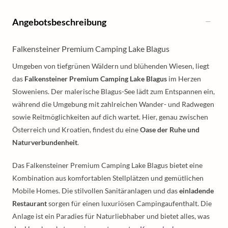
Angebotsbeschreibung
Falkensteiner Premium Camping Lake Blagus
Umgeben von tiefgrünen Wäldern und blühenden Wiesen, liegt
das
Falkensteiner Premium Camping Lake Blagus
im Herzen
Sloweniens. Der malerische Blagus-See lädt zum Entspannen ein,
während die Umgebung mit zahlreichen Wander- und Radwegen
sowie Reitmöglichkeiten auf dich wartet. Hier, genau zwischen
Österreich und Kroatien, findest du eine
Oase der Ruhe und
Naturverbundenheit
.
Das Falkensteiner Premium Camping Lake Blagus bietet eine
Kombination aus komfortablen Stellplätzen und gemütlichen
Mobile Homes. Die stilvollen Sanitäranlagen und das
einladende
Restaurant
sorgen für einen luxuriösen Campingaufenthalt. Die
Anlage ist ein Paradies für Naturliebhaber und bietet alles, was