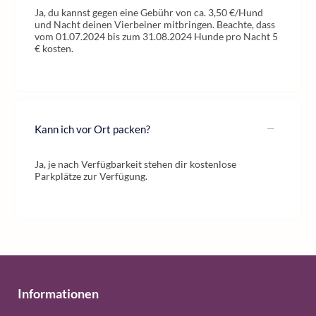
Ja, du kannst gegen eine Gebühr von ca. 3,50 €/Hund
und Nacht deinen Vierbeiner mitbringen. Beachte, dass
vom 01.07.2024 bis zum 31.08.2024 Hunde pro Nacht 5
€ kosten.
Kann ich vor Ort packen?
Ja, je nach Verfügbarkeit stehen dir kostenlose
Parkplätze zur Verfügung.
Informationen