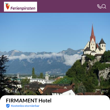
Auf der Karte anzeigen
FIRMAMENT Hotel
Kostenlos stornierbar