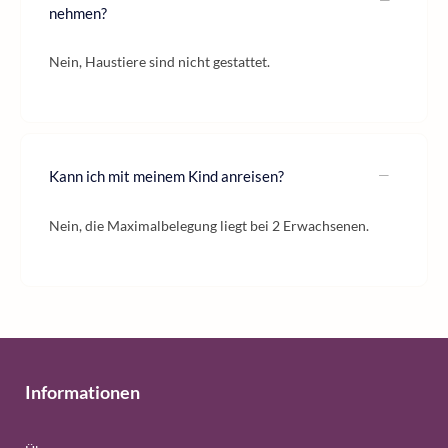
nehmen?
Nein, Haustiere sind nicht gestattet.
Kann ich mit meinem Kind anreisen?
Nein, die Maximalbelegung liegt bei 2 Erwachsenen.
Informationen