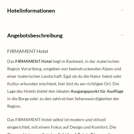
Hotelinformationen
Angebotsbeschreibung
FIRMAMENT Hotel
Das
FIRMAMENT Hotel
liegt in Rankweil, in der malerischen
Region Vorarlberg, umgeben von beeindruckenden Alpen und
einer malerischen Landschaft. Egal ob du die Natur liebst oder
Kultur erkunden möchtest, hier bist du am richtigen Ort. Die
Lage des Hotels bietet den idealen
Ausgangspunkt für Ausflüge
in die Berge oder zu den zahlreichen Sehenswürdigkeiten der
Region.
Das FIRMAMENT Hotel selbst ist modern und stilvoll
eingerichtet, mit einem Fokus auf Design und Komfort. Die