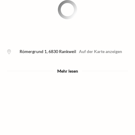
Römergrund 1
,
6830
Rankweil
Auf der Karte anzeigen
Mehr lesen