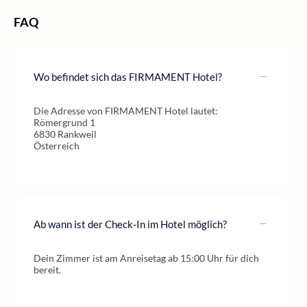
FAQ
Wo befindet sich das FIRMAMENT Hotel?
Die Adresse von FIRMAMENT Hotel lautet:
Römergrund 1
6830 Rankweil
Österreich
Ab wann ist der Check-In im Hotel möglich?
Dein Zimmer ist am Anreisetag ab 15:00 Uhr für dich
bereit.