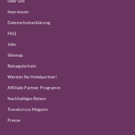
Über uns
Impressum
Datenschutzerklärung
FAQ
Jobs
Sitemap
Reisegutschein
Werden Sie Hotelpartner!
Affiliate Partner Programm
Nachhaltiges Reisen
Travelcircus Magazin
Presse