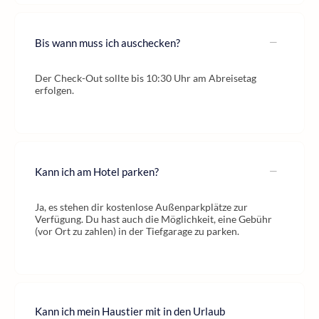
Bis wann muss ich auschecken?
Der Check-Out sollte bis 10:30 Uhr am Abreisetag
erfolgen.
Kann ich am Hotel parken?
Ja, es stehen dir kostenlose Außenparkplätze zur
Verfügung. Du hast auch die Möglichkeit, eine Gebühr
(vor Ort zu zahlen) in der Tiefgarage zu parken.
Kann ich mein Haustier mit in den Urlaub