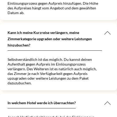
Einlösungsprozess gegen Aufpreis hinzufügen. Die Höhe
des Aufpreises hängt vom Angebot und dem gewählten
Datum ab.
Kann ich meine Kurzreise verlängern, meine
Zimmerkategorie upgraden oder weitere Leistungen
hinzubuchen?
Selbstverständlich ist das möglich. Du kannst deinen
Aufenthalt gegen Aufpreis im Einlösungsprozess
verlängern. Des Weiteren ist es natürlich auch möglich,
das Zimmer je nach Verfügbarkeit gegen Aufpreis
upzugraden oder weitere Leistungen zu dem Paket
dazuzubuchen.
In welchem Hotel werde ich übernachten?