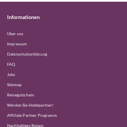
Informationen
Über uns
Impressum
Datenschutzerklärung
FAQ
Jobs
Sitemap
Reisegutschein
Werden Sie Hotelpartner!
Affiliate Partner Programm
Nachhaltiges Reisen