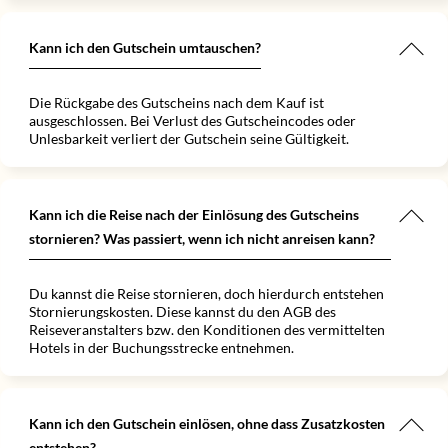
Kann ich den Gutschein umtauschen?
Die Rückgabe des Gutscheins nach dem Kauf ist
ausgeschlossen. Bei Verlust des Gutscheincodes oder
Unlesbarkeit verliert der Gutschein seine Gültigkeit.
Kann ich die Reise nach der Einlösung des Gutscheins
stornieren? Was passiert, wenn ich nicht anreisen kann?
Du kannst die Reise stornieren, doch hierdurch entstehen
Stornierungskosten. Diese kannst du den AGB des
Reiseveranstalters bzw. den Konditionen des vermittelten
Hotels in der Buchungsstrecke entnehmen.
Kann ich den Gutschein einlösen, ohne dass Zusatzkosten
entstehen?