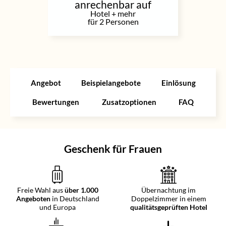
anrechenbar auf
Hotel + mehr
für 2 Personen
Angebot
Beispielangebote
Einlösung
Bewertungen
Zusatzoptionen
FAQ
Geschenk für Frauen
Freie Wahl aus
über 1.000
Übernachtung im
Angeboten
in Deutschland
Doppelzimmer in einem
und Europa
qualitätsgeprüften Hotel