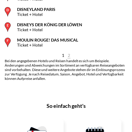
DISNEYLAND PARIS
Ticket + Hotel
DISNEYS DER KÖNIG DER LÖWEN
Ticket + Hotel
MOULIN ROUGE! DAS MUSICAL
Ticket + Hotel
1
2
Bei den angegebenen Hotels und Reisen handelt es sich um Beispiele.
Änderungen und Abweichungen im Sortiment an verfügbaren Reiseangeboten
sind vorbehalten. Diese und weitere Angebote stehen dir im Einlösungsprozess
zur Verfügung. Je nach Reisedatum, Saison, Angebot, Hotel und Verfügbarkeit
können Aufpreise anfallen.
So einfach geht's