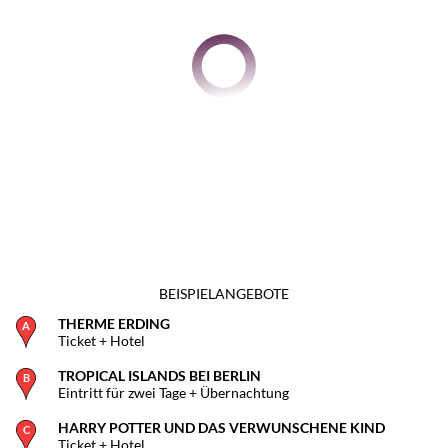
BEISPIELANGEBOTE
THERME ERDING
Ticket + Hotel
TROPICAL ISLANDS BEI BERLIN
Eintritt für zwei Tage + Übernachtung
HARRY POTTER UND DAS VERWUNSCHENE KIND
Ticket + Hotel