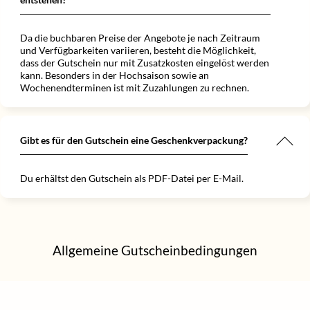
Da die buchbaren Preise der Angebote je nach Zeitraum
und Verfügbarkeiten variieren, besteht die Möglichkeit,
dass der Gutschein nur mit Zusatzkosten eingelöst werden
kann. Besonders in der Hochsaison sowie an
Wochenendterminen ist mit Zuzahlungen zu rechnen.
Gibt es für den Gutschein eine Geschenkverpackung?
Du erhältst den Gutschein als PDF-Datei per E-Mail.
Allgemeine Gutscheinbedingungen