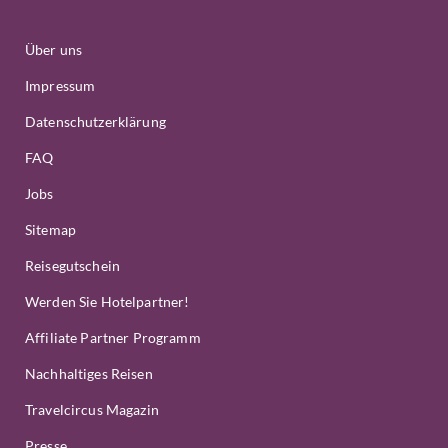
Über uns
Impressum
Datenschutzerklärung
FAQ
Jobs
Sitemap
Reisegutschein
Werden Sie Hotelpartner!
Affiliate Partner Programm
Nachhaltiges Reisen
Travelcircus Magazin
Presse