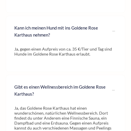
Kann ich meinen Hund mit ins Goldene Rose
Karthaus nehmen?
Ja, gegen einen Aufpreis von ca. 35 €/Tier und Tag sind
Hunde im Goldene Rose Karthaus erlaubt.
Gibt es einen Wellnessbereich im Goldene Rose
Karthaus?
Ja, das Goldene Rose Karthaus hat einen
wunderschönen, natürlichen Wellnessbereich. Dort
findest du unter Anderem eine Finnische Sauna, ein
Dampfbad und eine Erdsauna. Gegen einen Aufpreis
kannst du auch verschiedenen Massagen und Peelings