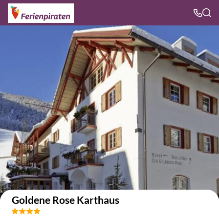
Auf der Karte anzeigen
Goldene Rose Karthaus