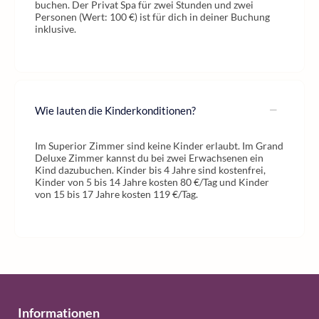
buchen. Der Privat Spa für zwei Stunden und zwei
Personen (Wert: 100 €) ist für dich in deiner Buchung
inklusive.
Wie lauten die Kinderkonditionen?
Im Superior Zimmer sind keine Kinder erlaubt. Im Grand
Deluxe Zimmer kannst du bei zwei Erwachsenen ein
Kind dazubuchen. Kinder bis 4 Jahre sind kostenfrei,
Kinder von 5 bis 14 Jahre kosten 80 €/Tag und Kinder
von 15 bis 17 Jahre kosten 119 €/Tag.
Informationen