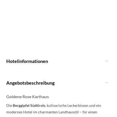
Hotelinformationen
Angebotsbeschreibung
Goldene Rose Karthaus
Die
Berggipfel Südtirols
, kulinarische Leckerbissen und ein
modernes Hotel im charmanten Landhausstil – für einen