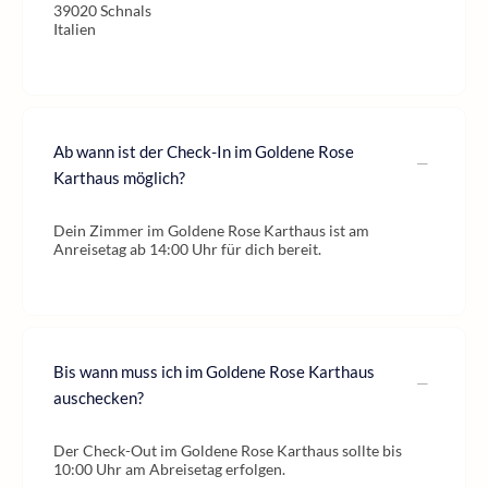
39020 Schnals
Italien
Ab wann ist der Check-In im Goldene Rose
Karthaus möglich?
Dein Zimmer im Goldene Rose Karthaus ist am
Anreisetag ab 14:00 Uhr für dich bereit.
Bis wann muss ich im Goldene Rose Karthaus
auschecken?
Der Check-Out im Goldene Rose Karthaus sollte bis
10:00 Uhr am Abreisetag erfolgen.