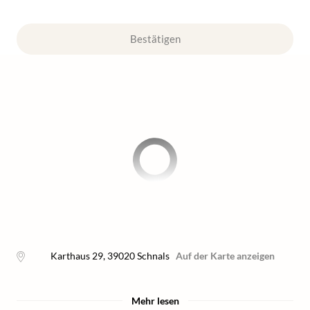
Bestätigen
Karthaus 29
,
39020
Schnals
Auf der Karte anzeigen
Mehr lesen