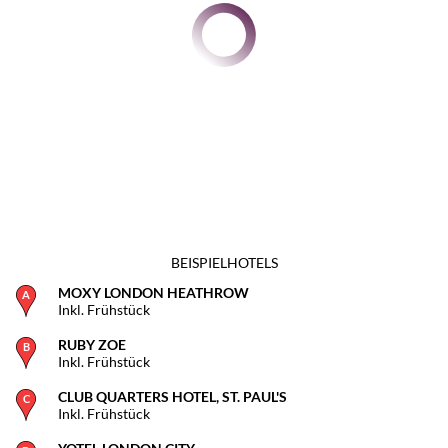
BEISPIELHOTELS
MOXY LONDON HEATHROW
Inkl. Frühstück
RUBY ZOE
Inkl. Frühstück
CLUB QUARTERS HOTEL, ST. PAUL'S
Inkl. Frühstück