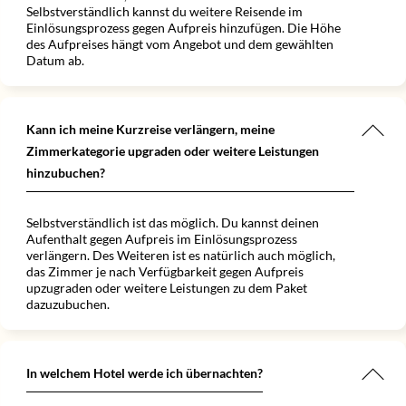
Selbstverständlich kannst du weitere Reisende im
Einlösungsprozess gegen Aufpreis hinzufügen. Die Höhe
des Aufpreises hängt vom Angebot und dem gewählten
Datum ab.
Kann ich meine Kurzreise verlängern, meine
Zimmerkategorie upgraden oder weitere Leistungen
hinzubuchen?
Selbstverständlich ist das möglich. Du kannst deinen
Aufenthalt gegen Aufpreis im Einlösungsprozess
verlängern. Des Weiteren ist es natürlich auch möglich,
das Zimmer je nach Verfügbarkeit gegen Aufpreis
upzugraden oder weitere Leistungen zu dem Paket
dazuzubuchen.
In welchem Hotel werde ich übernachten?