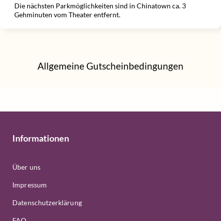
Die nächsten Parkmöglichkeiten sind in Chinatown ca. 3
Gehminuten vom Theater entfernt.
Allgemeine Gutscheinbedingungen
Informationen
Über uns
Impressum
Datenschutzerklärung
FAQ