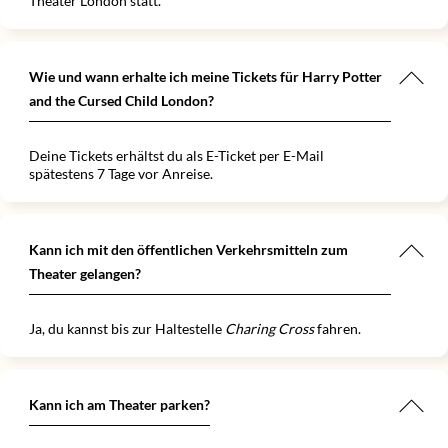
Theater London statt.
Wie und wann erhalte ich meine Tickets für Harry Potter
and the Cursed Child London?
Deine Tickets erhältst du als E-Ticket per E-Mail
spätestens 7 Tage vor Anreise.
Kann ich mit den öffentlichen Verkehrsmitteln zum
Theater gelangen?
Ja, du kannst bis zur Haltestelle
Charing Cross
fahren.
Kann ich am Theater parken?