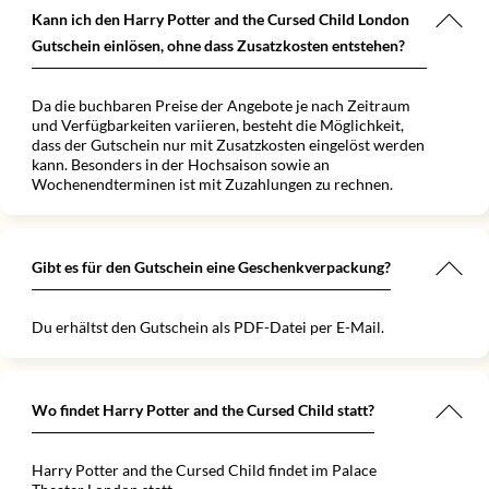
Kann ich den Harry Potter and the Cursed Child London
Gutschein einlösen, ohne dass Zusatzkosten entstehen?
Da die buchbaren Preise der Angebote je nach Zeitraum
und Verfügbarkeiten variieren, besteht die Möglichkeit,
dass der Gutschein nur mit Zusatzkosten eingelöst werden
kann. Besonders in der Hochsaison sowie an
Wochenendterminen ist mit Zuzahlungen zu rechnen.
Gibt es für den Gutschein eine Geschenkverpackung?
Du erhältst den Gutschein als PDF-Datei per E-Mail.
Wo findet Harry Potter and the Cursed Child statt?
Harry Potter and the Cursed Child findet im Palace