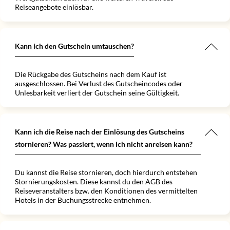
Reiseangebote einlösbar.
Kann ich den Gutschein umtauschen?
Die Rückgabe des Gutscheins nach dem Kauf ist
ausgeschlossen. Bei Verlust des Gutscheincodes oder
Unlesbarkeit verliert der Gutschein seine Gültigkeit.
Kann ich die Reise nach der Einlösung des Gutscheins
stornieren? Was passiert, wenn ich nicht anreisen kann?
Du kannst die Reise stornieren, doch hierdurch entstehen
Stornierungskosten. Diese kannst du den AGB des
Reiseveranstalters bzw. den Konditionen des vermittelten
Hotels in der Buchungsstrecke entnehmen.