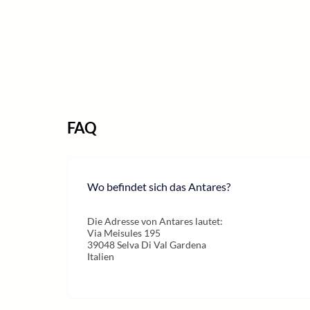
FAQ
Wo befindet sich das Antares?
Die Adresse von Antares lautet:
Via Meisules 195
39048 Selva Di Val Gardena
Italien