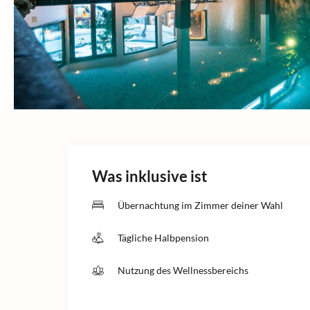
Was inklusive ist
Übernachtung im Zimmer deiner Wahl
Tägliche Halbpension
Nutzung des Wellnessbereichs