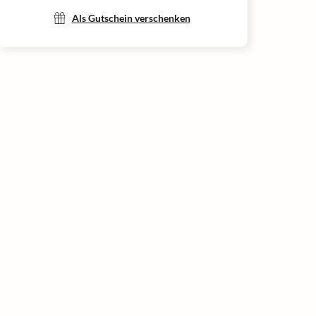
Als Gutschein verschenken