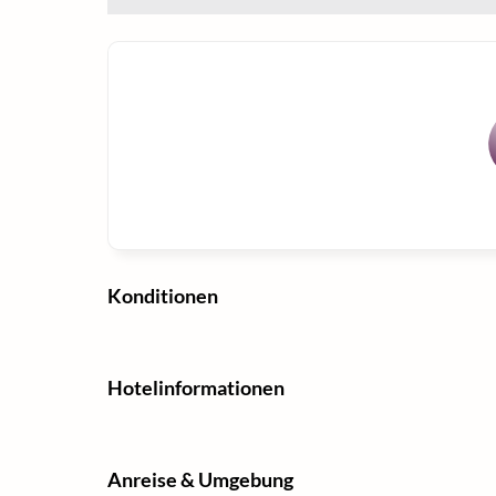
Konditionen
Hotelinformationen
Anreise & Umgebung