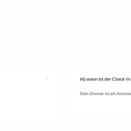
Ab wann ist der Check-In
Dein Zimmer ist am Anreiset