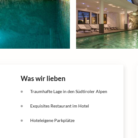
Was wir lieben
Traumhafte Lage in den Südtiroler Alpen
Exquisites Restaurant im Hotel
Hoteleigene Parkplätze