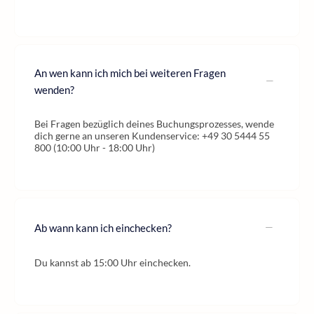
An wen kann ich mich bei weiteren Fragen
wenden?
Bei Fragen bezüglich deines Buchungsprozesses, wende
dich gerne an unseren Kundenservice: +49 30 5444 55
800 (10:00 Uhr - 18:00 Uhr)
Ab wann kann ich einchecken?
Du kannst ab 15:00 Uhr einchecken.