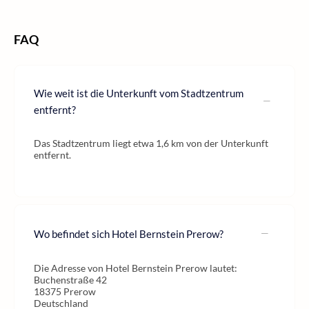
FAQ
Wie weit ist die Unterkunft vom Stadtzentrum
entfernt?
Das Stadtzentrum liegt etwa 1,6 km von der Unterkunft
entfernt.
Wo befindet sich Hotel Bernstein Prerow?
Die Adresse von Hotel Bernstein Prerow lautet:
Buchenstraße 42
18375 Prerow
Deutschland