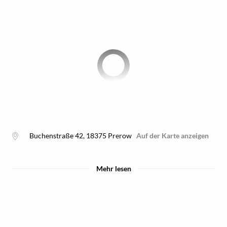
Buchenstraße 42
,
18375
Prerow
Auf der Karte anzeigen
Mehr lesen