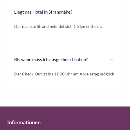
Liegt das Hotel in Strandnähe?
Der nächste Strand befindet sich 1,5 km entfernt.
Bis wann muss ich ausgecheckt haben?
Der Check-Out ist bis 11:00 Uhr am Abreisetag möglich.
Informationen