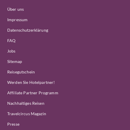
Über uns
Impressum
Datenschutzerklärung
FAQ
Jobs
Sitemap
Reisegutschein
Werden Sie Hotelpartner!
Affiliate Partner Programm
Nachhaltiges Reisen
Travelcircus Magazin
Presse