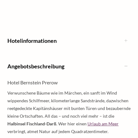
Hotelinformationen
Angebotsbeschreibung
Hotel Bernstein Prerow
Verwunschene Bäume wie im Märchen, ein sanft im Wind
wippendes Schilfmeer, kilometerlange Sandstrände, dazwischen
reetgedeckte Kapitänshäuser mit bunten Türen und bezaubernde
kleine Ortschaften. All das – und noch viel mehr – ist die
Halbinsel Fischland-Darß
. Wer hier einen
Urlaub am Meer
verbringt, atmet Natur auf jedem Quadratzentimeter.