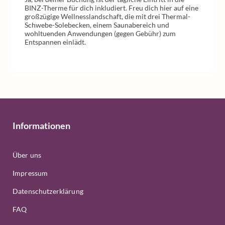
BINZ-Therme für dich inkludiert. Freu dich hier auf eine
großzügige Wellnesslandschaft, die mit drei Thermal-
Schwebe-Solebecken, einem Saunabereich und
wohltuenden Anwendungen (gegen Gebühr) zum
Entspannen einlädt.
Informationen
Über uns
Impressum
Datenschutzerklärung
FAQ