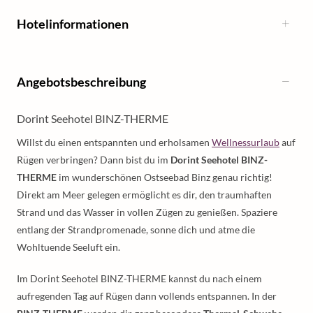
Hotelinformationen
Angebotsbeschreibung
Dorint Seehotel BINZ-THERME
Willst du einen entspannten und erholsamen
Wellnessurlaub
auf
Rügen verbringen? Dann bist du im
Dorint Seehotel BINZ-
THERME
im wunderschönen Ostseebad Binz genau richtig!
Direkt am Meer gelegen ermöglicht es dir, den traumhaften
Strand und das Wasser in vollen Zügen zu genießen. Spaziere
entlang der Strandpromenade, sonne dich und atme die
Wohltuende Seeluft ein.
Im Dorint Seehotel BINZ-THERME kannst du nach einem
aufregenden Tag auf Rügen dann vollends entspannen. In der