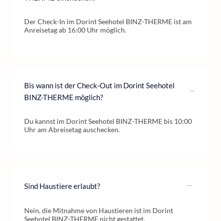
Der Check-In im Dorint Seehotel BINZ-THERME ist am
Anreisetag ab 16:00 Uhr möglich.
Bis wann ist der Check-Out im Dorint Seehotel
BINZ-THERME möglich?
Du kannst im Dorint Seehotel BINZ-THERME bis 10:00
Uhr am Abreisetag auschecken.
Sind Haustiere erlaubt?
Nein, die Mitnahme von Haustieren ist im Dorint
Seehotel BINZ-THERME nicht gestattet.