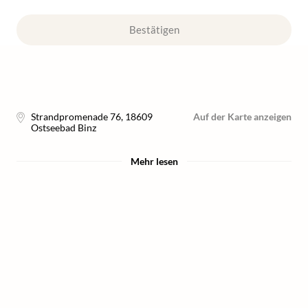
Bestätigen
Strandpromenade 76
,
18609
Auf der Karte anzeigen
Ostseebad Binz
Mehr lesen