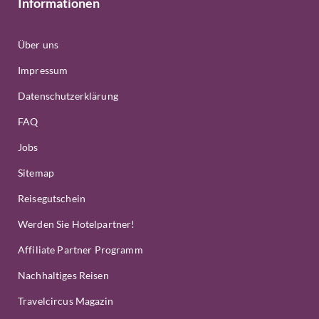
Informationen
Über uns
Impressum
Datenschutzerklärung
FAQ
Jobs
Sitemap
Reisegutschein
Werden Sie Hotelpartner!
Affiliate Partner Programm
Nachhaltiges Reisen
Travelcircus Magazin