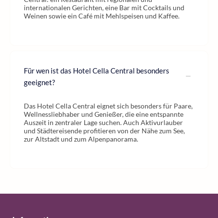
internationalen Gerichten, eine Bar mit Cocktails und
Weinen sowie ein Café mit Mehlspeisen und Kaffee.
Für wen ist das Hotel Cella Central besonders
geeignet?
Das Hotel Cella Central eignet sich besonders für Paare,
Wellnessliebhaber und Genießer, die eine entspannte
Auszeit in zentraler Lage suchen. Auch Aktivurlauber
und Städtereisende profitieren von der Nähe zum See,
zur Altstadt und zum Alpenpanorama.