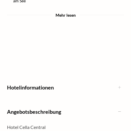
am See
Mehr lesen
Hotelinformationen
Angebotsbeschreibung
Hotel Cella Central