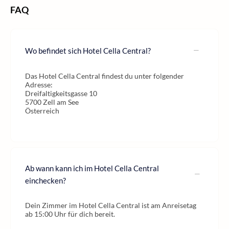
FAQ
Wo befindet sich Hotel Cella Central?
Das Hotel Cella Central findest du unter folgender
Adresse:
Dreifaltigkeitsgasse 10
5700 Zell am See
Österreich
Ab wann kann ich im Hotel Cella Central
einchecken?
Dein Zimmer im Hotel Cella Central ist am Anreisetag
ab 15:00 Uhr für dich bereit.