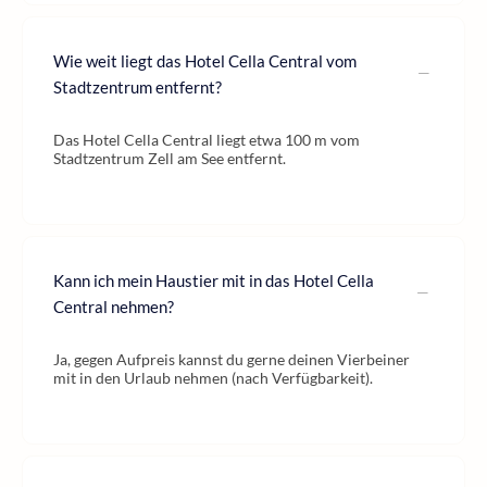
Wie weit liegt das Hotel Cella Central vom
Stadtzentrum entfernt?
Das Hotel Cella Central liegt etwa 100 m vom
Stadtzentrum Zell am See entfernt.
Kann ich mein Haustier mit in das Hotel Cella
Central nehmen?
Ja, gegen Aufpreis kannst du gerne deinen Vierbeiner
mit in den Urlaub nehmen (nach Verfügbarkeit).