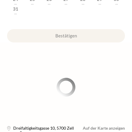
---
---
---
---
---
---
---
31
---
Bestätigen
Dreifaltigkeitsgasse 10
,
5700
Zell
Auf der Karte anzeigen