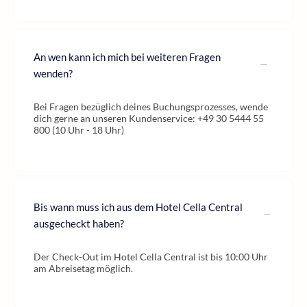
An wen kann ich mich bei weiteren Fragen
wenden?
Bei Fragen bezüglich deines Buchungsprozesses, wende
dich gerne an unseren Kundenservice: +49 30 5444 55
800 (10 Uhr - 18 Uhr)
Bis wann muss ich aus dem Hotel Cella Central
ausgecheckt haben?
Der Check-Out im Hotel Cella Central ist bis 10:00 Uhr
am Abreisetag möglich.