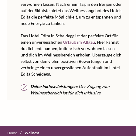
verwöhnen lassen. Nach einem Tag in den Bergen oder
auf der Skipiste bietet das Wellnessangebot des Hotels
Edita die perfekte Möglichkeit, um zu entspannen und
neue Energie zu tanken.
Das Hotel Edita in Scheidegg ist der perfekte Ort für
einen unvergesslichen
Urlaub im Allgäu
. Hier kannst
du dich entspannen, kulinarisch verwöhnen lassen
und dich im Wellnessbereich erholen. Überzeuge dich
selbst von den vielen positiven Bewertungen und
verbringe einen unvergesslichen Aufenthalt im Hotel
Edita Scheidegg.
Deine Inklusivleistungen:
Der Zugang zum
Wellnessbereich ist für dich inklusive.
/
Home
Wellness