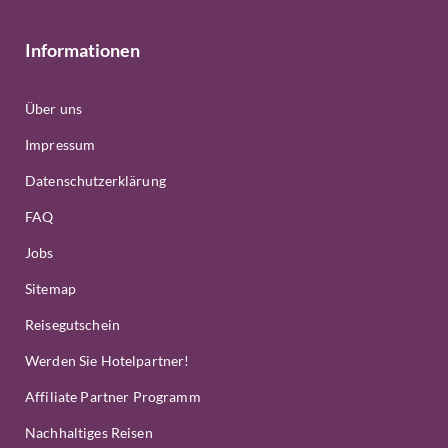
Informationen
Über uns
Impressum
Datenschutzerklärung
FAQ
Jobs
Sitemap
Reisegutschein
Werden Sie Hotelpartner!
Affiliate Partner Programm
Nachhaltiges Reisen