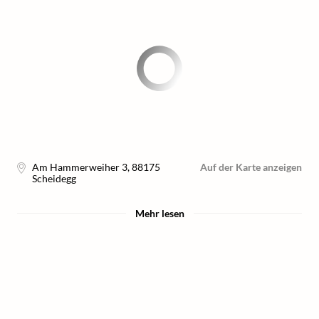
Am Hammerweiher 3
,
88175
Auf der Karte anzeigen
Scheidegg
Mehr lesen