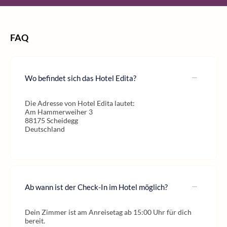
FAQ
Wo befindet sich das Hotel Edita?
Die Adresse von Hotel Edita lautet:
Am Hammerweiher 3
88175 Scheidegg
Deutschland
Ab wann ist der Check-In im Hotel möglich?
Dein Zimmer ist am Anreisetag ab 15:00 Uhr für dich
bereit.