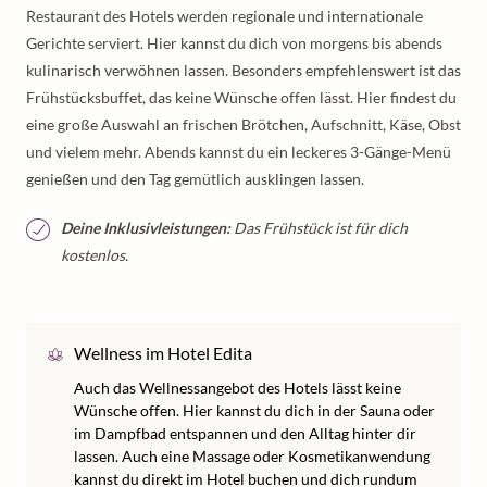
Restaurant des Hotels werden regionale und internationale
Gerichte serviert. Hier kannst du dich von morgens bis abends
kulinarisch verwöhnen lassen. Besonders empfehlenswert ist das
Frühstücksbuffet, das keine Wünsche offen lässt. Hier findest du
eine große Auswahl an frischen Brötchen, Aufschnitt, Käse, Obst
und vielem mehr. Abends kannst du ein leckeres 3-Gänge-Menü
genießen und den Tag gemütlich ausklingen lassen.
Deine Inklusivleistungen:
Das Frühstück ist für dich
kostenlos.
Wellness im Hotel Edita
Auch das Wellnessangebot des Hotels lässt keine
Wünsche offen. Hier kannst du dich in der Sauna oder
im Dampfbad entspannen und den Alltag hinter dir
lassen. Auch eine Massage oder Kosmetikanwendung
kannst du direkt im Hotel buchen und dich rundum