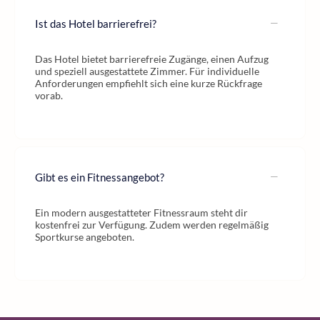
Ist das Hotel barrierefrei?
Das Hotel bietet barrierefreie Zugänge, einen Aufzug
und speziell ausgestattete Zimmer. Für individuelle
Anforderungen empfiehlt sich eine kurze Rückfrage
vorab.
Gibt es ein Fitnessangebot?
Ein modern ausgestatteter Fitnessraum steht dir
kostenfrei zur Verfügung. Zudem werden regelmäßig
Sportkurse angeboten.