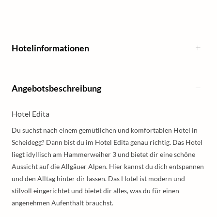
Hotelinformationen
Angebotsbeschreibung
Hotel Edita
Du suchst nach einem gemütlichen und komfortablen Hotel in
Scheidegg? Dann bist du im Hotel Edita genau richtig. Das Hotel
liegt idyllisch am Hammerweiher 3 und bietet dir eine schöne
Aussicht auf die Allgäuer Alpen. Hier kannst du dich entspannen
und den Alltag hinter dir lassen. Das Hotel ist modern und
stilvoll eingerichtet und bietet dir alles, was du für einen
angenehmen Aufenthalt brauchst.