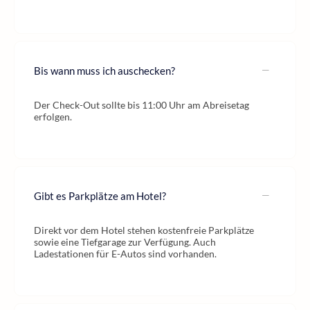
Bis wann muss ich auschecken?
Der Check-Out sollte bis 11:00 Uhr am Abreisetag
erfolgen.
Gibt es Parkplätze am Hotel?
Direkt vor dem Hotel stehen kostenfreie Parkplätze
sowie eine Tiefgarage zur Verfügung. Auch
Ladestationen für E-Autos sind vorhanden.