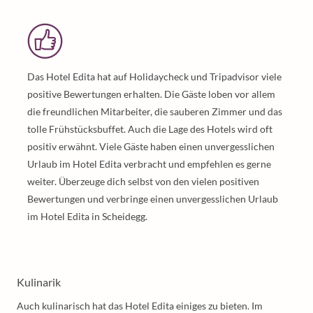
Das Hotel Edita hat auf Holidaycheck und Tripadvisor viele
positive Bewertungen erhalten. Die Gäste loben vor allem
die freundlichen Mitarbeiter, die sauberen Zimmer und das
tolle Frühstücksbuffet. Auch die Lage des Hotels wird oft
positiv erwähnt. Viele Gäste haben einen unvergesslichen
Urlaub im Hotel Edita verbracht und empfehlen es gerne
weiter. Überzeuge dich selbst von den vielen positiven
Bewertungen und verbringe einen unvergesslichen Urlaub
im Hotel Edita in Scheidegg.
Kulinarik
Auch kulinarisch hat das Hotel Edita einiges zu bieten. Im