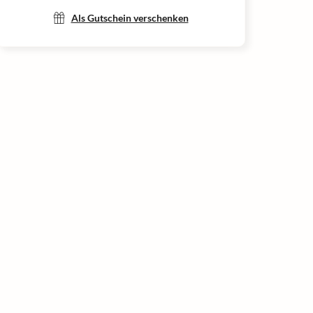
Als Gutschein verschenken