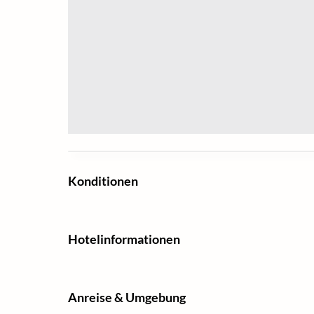
Konditionen
Hotelinformationen
Anreise & Umgebung