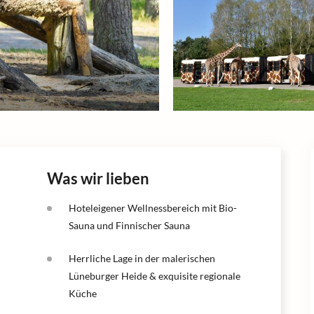
Was wir lieben
Hoteleigener Wellnessbereich mit Bio-
Sauna und Finnischer Sauna
Herrliche Lage in der malerischen
Lüneburger Heide & exquisite regionale
Küche