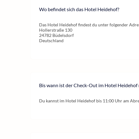
Wo befindet sich das Hotel Heidehof?
Das Hotel Heidehof findest du unter folgender Adre
Hollerstraße 130
24782 Büdelsdorf
Deutschland
Bis wann ist der Check-Out im Hotel Heidehof
Du kannst im Hotel Heidehof bis 11:00 Uhr am Abre