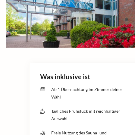
Was inklusive ist
Ab 1 Übernachtung im Zimmer deiner
Wahl
Tägliches Frühstück mit reichhaltiger
Auswahl
Freie Nutzung des Sauna- und