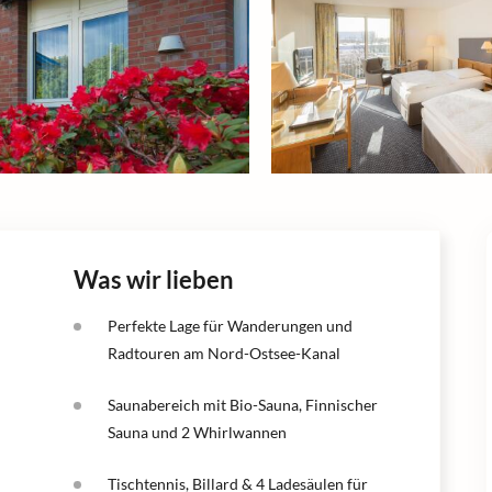
Was wir lieben
Perfekte Lage für Wanderungen und
Radtouren am Nord-Ostsee-Kanal
Saunabereich mit Bio-Sauna, Finnischer
Sauna und 2 Whirlwannen
Tischtennis, Billard & 4 Ladesäulen für