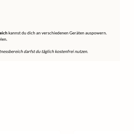
eich
kannst du dich an verschiedenen Geräten auspowern.
len.
essbereich darfst du täglich kostenfrei nutzen.