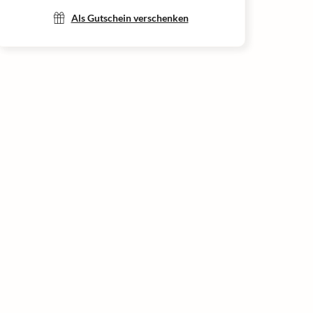
Als Gutschein verschenken