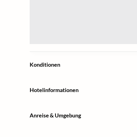
Konditionen
Hotelinformationen
Anreise & Umgebung