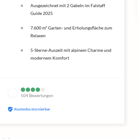
Ausgezeichnet mit 2 Gabeln im Falstaff
Guide 2025
7.600 m² Garten- und Erholungsfläche zum
Relaxen
5-Sterne-Auszeit mit alpinem Charme und
modernem Komfort
504
Bewertungen
Kostenlos stornierbar