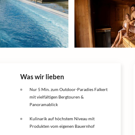
Was wir lieben
Nur 5 Min. zum Outdoor-Paradies Falkert
mit vielfältigen Bergtouren &
Panoramablick
Kulinarik auf höchstem Niveau mit
Produkten vom eigenen Bauernhof