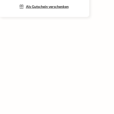
Als Gutschein verschenken