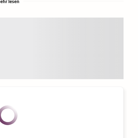
ehr lesen