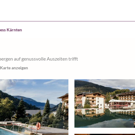
ess Kärnten
rgen auf genussvolle Auszeiten trifft
 Karte anzeigen