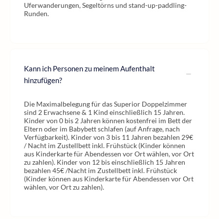
Uferwanderungen, Segeltörns und stand-up-paddling-
Runden.
Kann ich Personen zu meinem Aufenthalt
hinzufügen?
Die Maximalbelegung für das Superior Doppelzimmer
sind 2 Erwachsene & 1 Kind einschließlich 15 Jahren.
Kinder von 0 bis 2 Jahren können kostenfrei im Bett der
Eltern oder im Babybett schlafen (auf Anfrage, nach
Verfügbarkeit). Kinder von 3 bis 11 Jahren bezahlen 29€
/ Nacht im Zustellbett inkl. Frühstück (Kinder können
aus Kinderkarte für Abendessen vor Ort wählen, vor Ort
zu zahlen). Kinder von 12 bis einschließlich 15 Jahren
bezahlen 45€ /Nacht im Zustellbett inkl. Frühstück
(Kinder können aus Kinderkarte für Abendessen vor Ort
wählen, vor Ort zu zahlen).