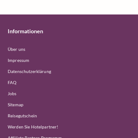
Informationen
Über uns
Impressum
Datenschutzerklärung
FAQ
Jobs
Sitemap
Reisegutschein
Werden Sie Hotelpartner!
Affiliate Partner Programm