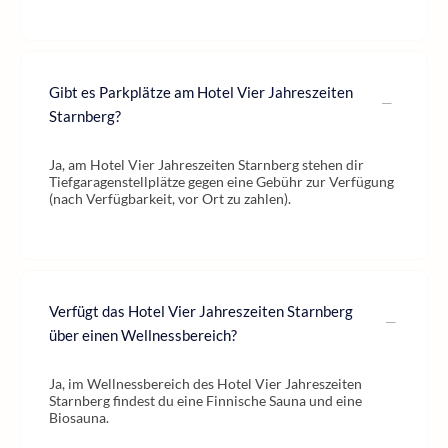
Gibt es Parkplätze am Hotel Vier Jahreszeiten
Starnberg?
Ja, am Hotel Vier Jahreszeiten Starnberg stehen dir
Tiefgaragenstellplätze gegen eine Gebühr zur Verfügung
(nach Verfügbarkeit, vor Ort zu zahlen).
Verfügt das Hotel Vier Jahreszeiten Starnberg
über einen Wellnessbereich?
Ja, im Wellnessbereich des Hotel Vier Jahreszeiten
Starnberg findest du eine Finnische Sauna und eine
Biosauna.