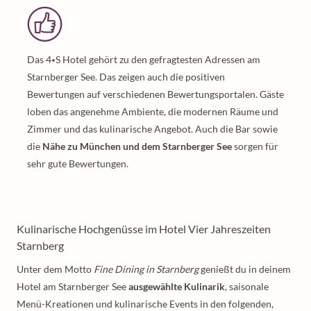
Das 4⭑S Hotel gehört zu den gefragtesten Adressen am
Starnberger See. Das zeigen auch die positiven
Bewertungen auf verschiedenen Bewertungsportalen. Gäste
loben das angenehme Ambiente, die modernen Räume und
Zimmer und das kulinarische Angebot. Auch die Bar sowie
die
Nähe zu München und dem Starnberger See
sorgen für
sehr gute Bewertungen.
Kulinarische Hochgenüsse im Hotel Vier Jahreszeiten
Starnberg
Unter dem Motto
Fine Dining in Starnberg
genießt du in deinem
Hotel am Starnberger See
ausgewählte Kulinarik
, saisonale
Menü-Kreationen und kulinarische Events in den folgenden,