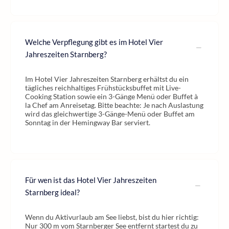
Welche Verpflegung gibt es im Hotel Vier
Jahreszeiten Starnberg?
Im Hotel Vier Jahreszeiten Starnberg erhältst du ein
tägliches reichhaltiges Frühstücksbuffet mit Live-
Cooking Station sowie ein 3-Gänge Menü oder Buffet à
la Chef am Anreisetag. Bitte beachte: Je nach Auslastung
wird das gleichwertige 3-Gänge-Menü oder Buffet am
Sonntag in der Hemingway Bar serviert.
Für wen ist das Hotel Vier Jahreszeiten
Starnberg ideal?
Wenn du Aktivurlaub am See liebst, bist du hier richtig:
Nur 300 m vom Starnberger See entfernt startest du zu