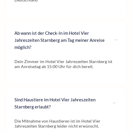
Ab wann ist der Check-In im Hotel Vier
Jahreszeiten Starnberg am Tag meiner Anreise
möglich?
Dein Zimmer im Hotel Vier Jahreszeiten Starnberg ist
am Anreisetag ab 15:00 Uhr für dich bereit.
Sind Haustiere im Hotel Vier Jahreszeiten
Starnberg erlaubt?
Die Mitnahme von Haustieren ist im Hotel Vier
Jahreszeiten Starnberg leider nicht erwünscht.