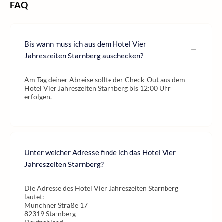
FAQ
Bis wann muss ich aus dem Hotel Vier
Jahreszeiten Starnberg auschecken?
Am Tag deiner Abreise sollte der Check-Out aus dem
Hotel Vier Jahreszeiten Starnberg bis 12:00 Uhr
erfolgen.
Unter welcher Adresse finde ich das Hotel Vier
Jahreszeiten Starnberg?
Die Adresse des Hotel Vier Jahreszeiten Starnberg
lautet:
Münchner Straße 17
82319 Starnberg
Deutschland