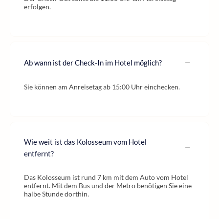
erfolgen.
Ab wann ist der Check-In im Hotel möglich?
Sie können am Anreisetag ab 15:00 Uhr einchecken.
Wie weit ist das Kolosseum vom Hotel
entfernt?
Das Kolosseum ist rund 7 km mit dem Auto vom Hotel
entfernt. Mit dem Bus und der Metro benötigen Sie eine
halbe Stunde dorthin.