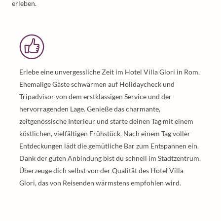
erleben.
Erlebe eine unvergessliche Zeit im Hotel Villa Glori in Rom.
Ehemalige Gäste schwärmen auf Holidaycheck und
Tripadvisor von dem erstklassigen Service und der
hervorragenden Lage. Genieße das charmante,
zeitgenössische Interieur und starte deinen Tag mit einem
köstlichen, vielfältigen Frühstück. Nach einem Tag voller
Entdeckungen lädt die gemütliche Bar zum Entspannen ein.
Dank der guten Anbindung bist du schnell im Stadtzentrum.
Überzeuge dich selbst von der Qualität des Hotel Villa
Glori, das von Reisenden wärmstens empfohlen wird.