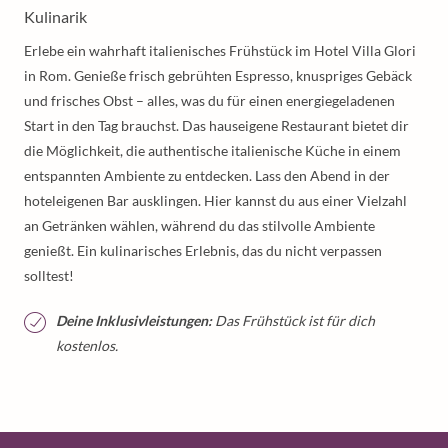
Kulinarik
Erlebe ein wahrhaft italienisches Frühstück im Hotel Villa Glori
in Rom. Genieße frisch gebrühten Espresso, knuspriges Gebäck
und frisches Obst – alles, was du für einen energiegeladenen
Start in den Tag brauchst. Das hauseigene Restaurant bietet dir
die Möglichkeit, die authentische italienische Küche in einem
entspannten Ambiente zu entdecken. Lass den Abend in der
hoteleigenen Bar ausklingen. Hier kannst du aus einer Vielzahl
an Getränken wählen, während du das stilvolle Ambiente
genießt. Ein kulinarisches Erlebnis, das du nicht verpassen
solltest!
Deine Inklusivleistungen:
Das Frühstück ist für dich
kostenlos.