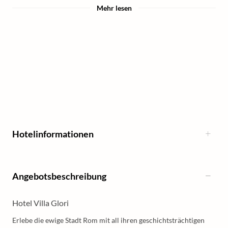
Mehr lesen
Hotelinformationen
Angebotsbeschreibung
Hotel Villa Glori
Erlebe die ewige Stadt Rom mit all ihren geschichtsträchtigen