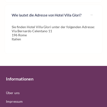
Wie lautet die Adresse von Hotel Villa Glori?
Sie finden Hotel Villa Glori unter der folgenden Adresse:
Via Bernardo Celentano 11
196 Rome
Italien
Informationen
Über uns
Impressum