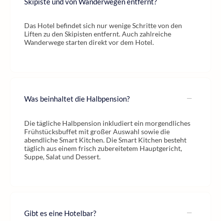
Skipiste und von Wanderwegen entfernt?
Das Hotel befindet sich nur wenige Schritte von den
Liften zu den Skipisten entfernt. Auch zahlreiche
Wanderwege starten direkt vor dem Hotel.
Was beinhaltet die Halbpension?
Die tägliche Halbpension inkludiert ein morgendliches
Frühstücksbuffet mit großer Auswahl sowie die
abendliche Smart Kitchen. Die Smart Kitchen besteht
täglich aus einem frisch zubereitetem Hauptgericht,
Suppe, Salat und Dessert.
Gibt es eine Hotelbar?