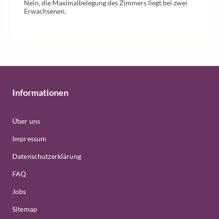
Nein, die Maximalbelegung des Zimmers liegt bei zwei
Erwachsenen.
Informationen
Über uns
Impressum
Datenschutzerklärung
FAQ
Jobs
Sitemap