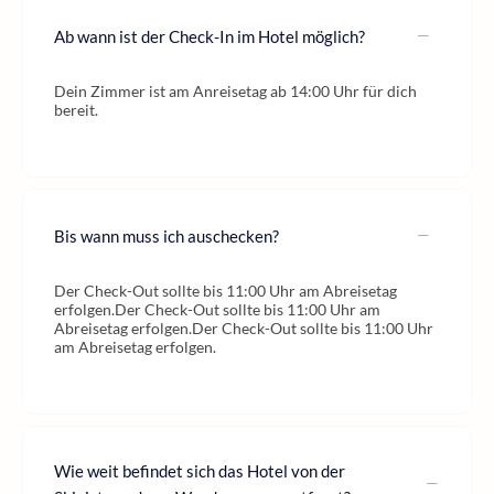
Ab wann ist der Check-In im Hotel möglich?
Dein Zimmer ist am Anreisetag ab 14:00 Uhr für dich
bereit.
Bis wann muss ich auschecken?
Der Check-Out sollte bis 11:00 Uhr am Abreisetag
erfolgen.Der Check-Out sollte bis 11:00 Uhr am
Abreisetag erfolgen.Der Check-Out sollte bis 11:00 Uhr
am Abreisetag erfolgen.
Wie weit befindet sich das Hotel von der