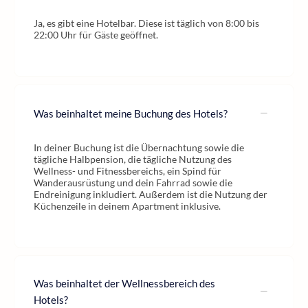
Ja, es gibt eine Hotelbar. Diese ist täglich von 8:00 bis
22:00 Uhr für Gäste geöffnet.
Was beinhaltet meine Buchung des Hotels?
In deiner Buchung ist die Übernachtung sowie die
tägliche Halbpension, die tägliche Nutzung des
Wellness- und Fitnessbereichs, ein Spind für
Wanderausrüstung und dein Fahrrad sowie die
Endreinigung inkludiert. Außerdem ist die Nutzung der
Küchenzeile in deinem Apartment inklusive.
Was beinhaltet der Wellnessbereich des
Hotels?