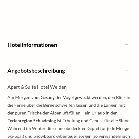
Hotelinformationen
Angebotsbeschreibung
Apart & Suite Hotel Weiden
Am Morgen vom Gesang der Vögel geweckt werden, den Blick in
die Ferne über die Berge schweifen lassen und die Lungen mit
der puren Frische der Alpenluft füllen – ein Urlaub in der
Ferienregion Schladming
ist Erholung und Genuss für alle Sinne!
Während im Winter die schneebedeckten Gipfel für jede Menge
Ski-Spaß und Snowboard-Abenteuer sorgen, so verwandeln sich