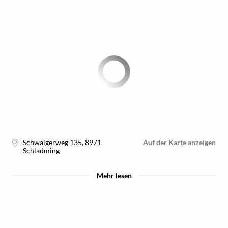
Schwaigerweg 135
,
8971
Auf der Karte anzeigen
Schladming
Mehr lesen