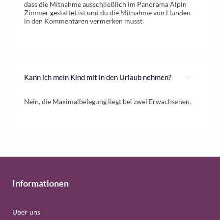
dass die Mitnahme ausschließlich im Panorama Alpin
Zimmer gestattet ist und du die Mitnahme von Hunden
in den Kommentaren vermerken musst.
Kann ich mein Kind mit in den Urlaub nehmen?
Nein, die Maximalbelegung liegt bei zwei Erwachsenen.
Informationen
Über uns