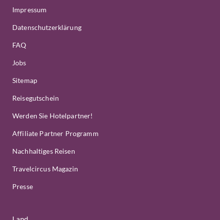
Impressum
Datenschutzerklärung
FAQ
Jobs
Sitemap
Reisegutschein
Werden Sie Hotelpartner!
Affiliate Partner Programm
Nachhaltiges Reisen
Travelcircus Magazin
Presse
Land