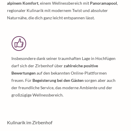
alpinem Komfort
, einem Wellnessbereich mit
Panoramapool
,
regionaler Kulinarik mit modernem Twist und absoluter
Naturnähe, die dich ganz leicht entspannen lässt.
Insbesondere dank seiner traumhaften Lage in Hochfügen
darf sich der Zirbenhof über
zahlreiche positive
Bewertungen
auf den bekannten Online-Plattformen
freuen. Für
Begeisterung bei den Gästen
sorgen aber auch
der freundliche Service, das moderne Ambiente und der
großzügige Wellnessbereich.
Kulinarik im Zirbenhof