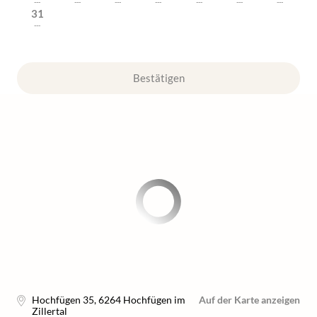
---
---
---
---
---
---
---
31
---
Bestätigen
Hochfügen 35
,
6264
Hochfügen im
Auf der Karte anzeigen
Zillertal