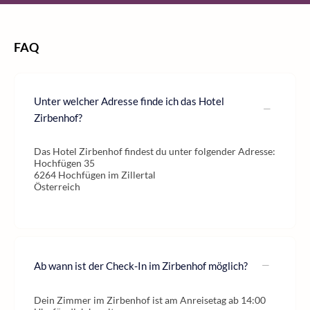
FAQ
Unter welcher Adresse finde ich das Hotel
Zirbenhof?
Das Hotel Zirbenhof findest du unter folgender Adresse:
Hochfügen 35
6264 Hochfügen im Zillertal
Österreich
Ab wann ist der Check-In im Zirbenhof möglich?
Dein Zimmer im Zirbenhof ist am Anreisetag ab 14:00