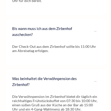
Uhr für dich bereit.
Bis wann muss ich aus dem Zirbenhof
auschecken?
Der Check-Out aus dem Zirbenhof sollte bis 11:00 Uhr
am Abreisetag erfolgen.
Was beinhaltet die Verwöhnpension des
Zirbenhof?
Die Verwöhnpension im Zirbenhof bietet dir täglich ein
reichhaltiges Frühstücksbuffet von 07:30 bis 10:00 Uhr,
einen süßen Gruß aus der Küche an der Bar ab 15:00
Uhr und ein 4-Gang-Wahlmenü ab 18:30 Uhr.