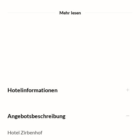
Mehr lesen
Hotelinformationen
Angebotsbeschreibung
Hotel Zirbenhof