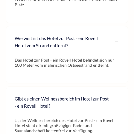
Platz.
Wie weit ist das Hotel zur Post - ein Rovell
Hotel vom Strand entfernt?
Das Hotel zur Post - ein Rovell Hotel befindet sich nur
100 Meter vom malerischen Ostseestrand entfernt.
Gibt es einen Wellnessbereich im Hotel zur Post
- ein Rovell Hotel?
Ja, der Wellnessbereich des Hotel zur Post - ein Rovell
Hotel steht dir mit großzügiger Bade- und
Saunalandschaft kostenfrei zur Verfügung.