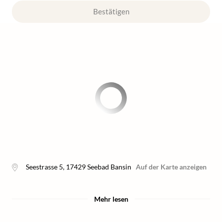
Bestätigen
Seestrasse 5
,
17429
Seebad Bansin
Auf der Karte anzeigen
Mehr lesen