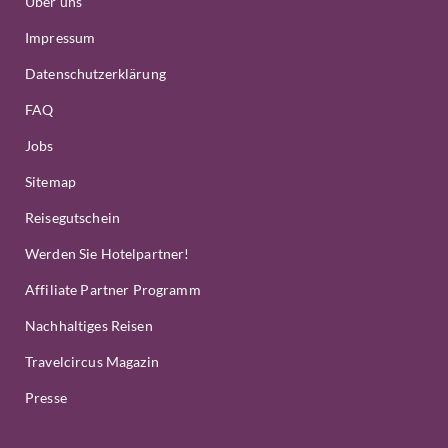
Über uns
Impressum
Datenschutzerklärung
FAQ
Jobs
Sitemap
Reisegutschein
Werden Sie Hotelpartner!
Affiliate Partner Programm
Nachhaltiges Reisen
Travelcircus Magazin
Presse