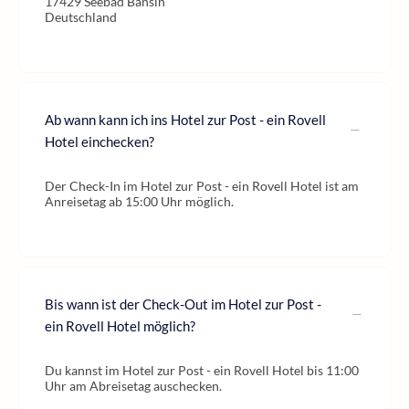
17429 Seebad Bansin
Deutschland
Ab wann kann ich ins Hotel zur Post - ein Rovell
Hotel einchecken?
Der Check-In im Hotel zur Post - ein Rovell Hotel ist am
Anreisetag ab 15:00 Uhr möglich.
Bis wann ist der Check-Out im Hotel zur Post -
ein Rovell Hotel möglich?
Du kannst im Hotel zur Post - ein Rovell Hotel bis 11:00
Uhr am Abreisetag auschecken.