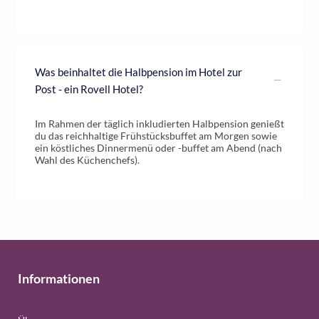
Was beinhaltet die Halbpension im Hotel zur
Post - ein Rovell Hotel?
Im Rahmen der täglich inkludierten Halbpension genießt
du das reichhaltige Frühstücksbuffet am Morgen sowie
ein köstliches Dinnermenü oder -buffet am Abend (nach
Wahl des Küchenchefs).
Informationen