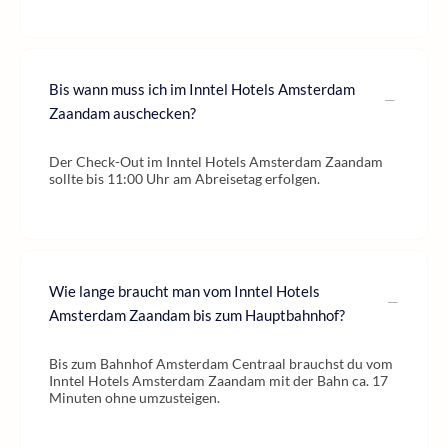
Bis wann muss ich im Inntel Hotels Amsterdam
Zaandam auschecken?
Der Check-Out im Inntel Hotels Amsterdam Zaandam
sollte bis 11:00 Uhr am Abreisetag erfolgen.
Wie lange braucht man vom Inntel Hotels
Amsterdam Zaandam bis zum Hauptbahnhof?
Bis zum Bahnhof Amsterdam Centraal brauchst du vom
Inntel Hotels Amsterdam Zaandam mit der Bahn ca. 17
Minuten ohne umzusteigen.