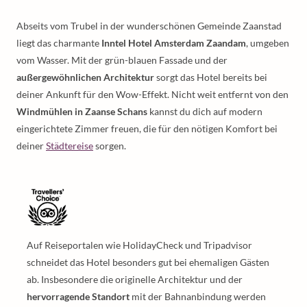
Abseits vom Trubel in der wunderschönen Gemeinde Zaanstad
liegt das charmante
Inntel Hotel Amsterdam Zaandam
, umgeben
vom Wasser. Mit der grün-blauen Fassade und der
außergewöhnlichen Architektur
sorgt das Hotel bereits bei
deiner Ankunft für den Wow-Effekt. Nicht weit entfernt von den
Windmühlen in Zaanse Schans
kannst du dich auf modern
eingerichtete Zimmer freuen, die für den nötigen Komfort bei
deiner
Städtereise
sorgen.
Auf Reiseportalen wie HolidayCheck und Tripadvisor
schneidet das Hotel besonders gut bei ehemaligen Gästen
ab. Insbesondere die originelle Architektur und der
hervorragende Standort
mit der Bahnanbindung werden