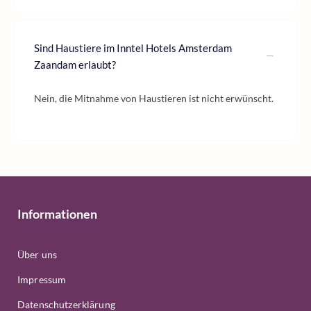
Sind Haustiere im Inntel Hotels Amsterdam
Zaandam erlaubt?
Nein, die Mitnahme von Haustieren ist nicht erwünscht.
Informationen
Über uns
Impressum
Datenschutzerklärung