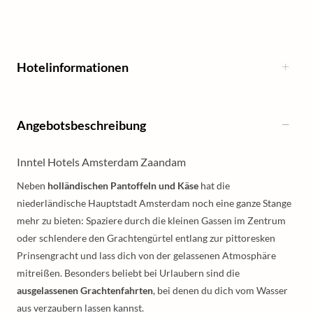
Hotelinformationen
Angebotsbeschreibung
Inntel Hotels Amsterdam Zaandam
Neben
holländischen Pantoffeln und Käse
hat die
niederländische Hauptstadt Amsterdam noch eine ganze Stange
mehr zu bieten: Spaziere durch die kleinen Gassen im Zentrum
oder schlendere den Grachtengürtel entlang zur pittoresken
Prinsengracht und lass dich von der gelassenen Atmosphäre
mitreißen. Besonders beliebt bei Urlaubern sind die
ausgelassenen Grachtenfahrten
, bei denen du dich vom Wasser
aus verzaubern lassen kannst.