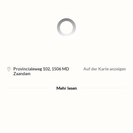
Provincialeweg 102
,
1506 MD
Auf der Karte anzeigen
Zaandam
Mehr lesen