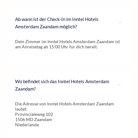
Ab wann ist der Check-In im Inntel Hotels
Amsterdam Zaandam möglich?
Dein Zimmer im Inntel Hotels Amsterdam Zaandam ist
am Anreisetag ab 15:00 Uhr für dich bereit.
Wo befindet sich das Inntel Hotels Amsterdam
Zaandam?
Die Adresse von Inntel Hotels Amsterdam Zaandam
lautet:
Provincialeweg 102
1506 MD Zaandam
Niederlande