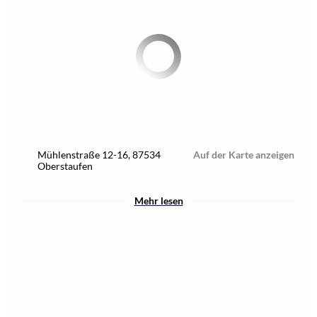
Mühlenstraße 12-16
,
87534
Auf der Karte anzeigen
Oberstaufen
Mehr lesen