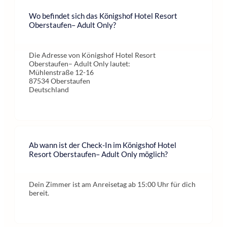
Wo befindet sich das Königshof Hotel Resort
Oberstaufen– Adult Only?
Die Adresse von Königshof Hotel Resort
Oberstaufen– Adult Only lautet:
Mühlenstraße 12-16
87534 Oberstaufen
Deutschland
Ab wann ist der Check-In im Königshof Hotel
Resort Oberstaufen– Adult Only möglich?
Dein Zimmer ist am Anreisetag ab 15:00 Uhr für dich
bereit.