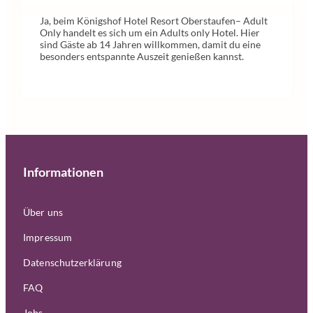
Ja, beim Königshof Hotel Resort Oberstaufen– Adult
Only handelt es sich um ein Adults only Hotel. Hier
sind Gäste ab 14 Jahren willkommen, damit du eine
besonders entspannte Auszeit genießen kannst.
Informationen
Über uns
Impressum
Datenschutzerklärung
FAQ
Jobs