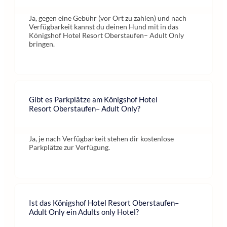
Ja, gegen eine Gebühr (vor Ort zu zahlen) und nach
Verfügbarkeit kannst du deinen Hund mit in das
Königshof Hotel Resort Oberstaufen– Adult Only
bringen.
Gibt es Parkplätze am Königshof Hotel
Resort Oberstaufen– Adult Only?
Ja, je nach Verfügbarkeit stehen dir kostenlose
Parkplätze zur Verfügung.
Ist das Königshof Hotel Resort Oberstaufen–
Adult Only ein Adults only Hotel?