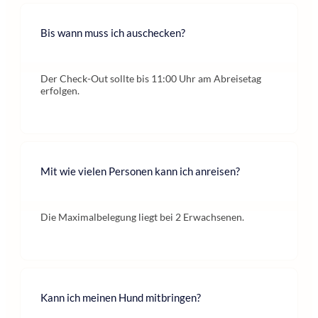
Bis wann muss ich auschecken?
Der Check-Out sollte bis 11:00 Uhr am Abreisetag
erfolgen.
Mit wie vielen Personen kann ich anreisen?
Die Maximalbelegung liegt bei 2 Erwachsenen.
Kann ich meinen Hund mitbringen?