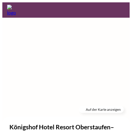
Auf der Karte anzeigen
Königshof Hotel Resort Oberstaufen–