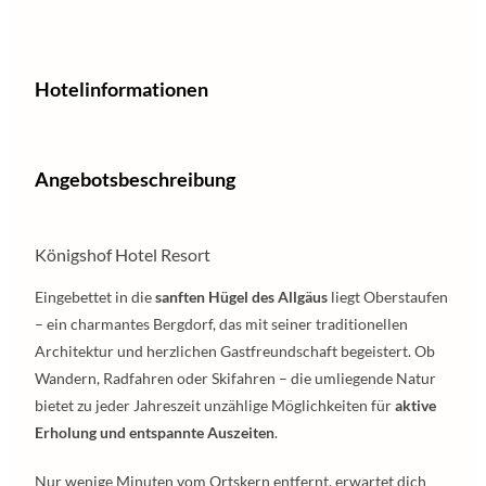
Hotelinformationen
Angebotsbeschreibung
Königshof Hotel Resort
Eingebettet in die
sanften Hügel des Allgäus
liegt Oberstaufen
– ein charmantes Bergdorf, das mit seiner traditionellen
Architektur und herzlichen Gastfreundschaft begeistert. Ob
Wandern, Radfahren oder Skifahren – die umliegende Natur
bietet zu jeder Jahreszeit unzählige Möglichkeiten für
aktive
Erholung und entspannte Auszeiten
.
Nur wenige Minuten vom Ortskern entfernt, erwartet dich