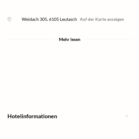
Weidach 305
,
6105
Leutasch
Auf der Karte anzeigen
Mehr lesen
Hotelinformationen