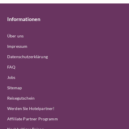
Informationen
Über uns
Impressum
Datenschutzerklärung
FAQ
Jobs
Sitemap
Reisegutschein
Werden Sie Hotelpartner!
Affiliate Partner Programm