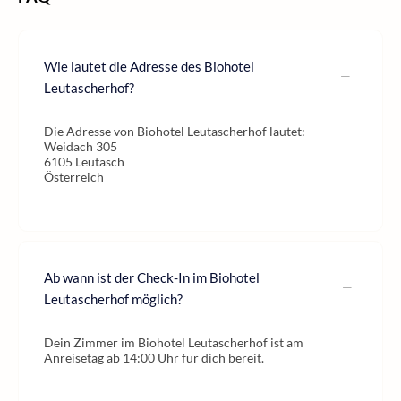
Wie lautet die Adresse des Biohotel
Leutascherhof?
Die Adresse von Biohotel Leutascherhof lautet:
Weidach 305
6105 Leutasch
Österreich
Ab wann ist der Check-In im Biohotel
Leutascherhof möglich?
Dein Zimmer im Biohotel Leutascherhof ist am
Anreisetag ab 14:00 Uhr für dich bereit.