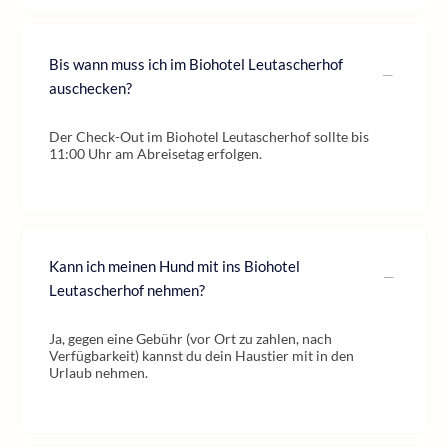
Bis wann muss ich im Biohotel Leutascherhof
auschecken?
Der Check-Out im Biohotel Leutascherhof sollte bis
11:00 Uhr am Abreisetag erfolgen.
Kann ich meinen Hund mit ins Biohotel
Leutascherhof nehmen?
Ja, gegen eine Gebühr (vor Ort zu zahlen, nach
Verfügbarkeit) kannst du dein Haustier mit in den
Urlaub nehmen.