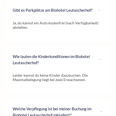
Gibt es Parkplätze am Biohotel Leutascherhof?
Ja, du kannst ein Auto kostenfrei (nach Verfügbarkeit)
abstellen.
Wie lauten die Kinderkonditionen im Biohotel
Leutascherhof?
Leider kannst du keine Kinder dazubuchen. Die
Maximalbelegung liegt bei zwei Erwachsenen.
Welche Verpflegung ist bei meiner Buchung im
Biohotel Leutascherhof inkludiert?