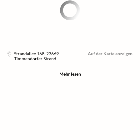
Strandallee 168
,
23669
Auf der Karte anzeigen
Timmendorfer Strand
Mehr lesen