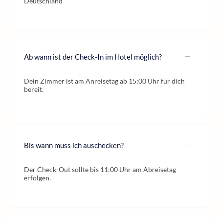
Deutschland
Ab wann ist der Check-In im Hotel möglich?
Dein Zimmer ist am Anreisetag ab 15:00 Uhr für dich
bereit.
Bis wann muss ich auschecken?
Der Check-Out sollte bis 11:00 Uhr am Abreisetag
erfolgen.