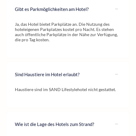
Gibt es Parkmöglichkeiten am Hotel?
Ja, das Hotel bietet Parkplätze an. Die Nutzung des
hoteleigenen Parkplatzes kostet pro Nacht. Es stehen
auch öffentliche Parkplätze in der Nähe zur Verfügung,
die pro Tag kosten.
Sind Haustiere im Hotel erlaubt?
Haustiere sind im SAND Lifestylehotel nicht gestattet.
Wie ist die Lage des Hotels zum Strand?