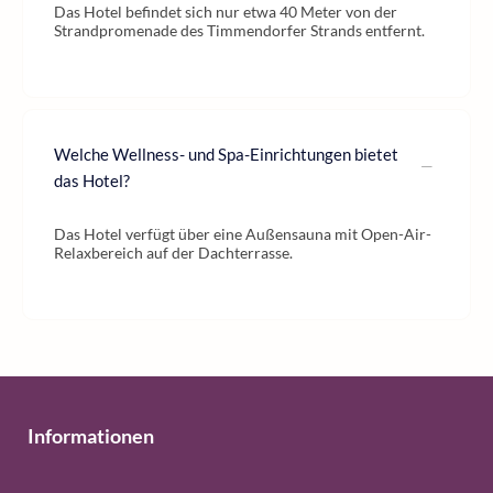
Das Hotel befindet sich nur etwa 40 Meter von der
Strandpromenade des Timmendorfer Strands entfernt.
Welche Wellness- und Spa-Einrichtungen bietet
das Hotel?
Das Hotel verfügt über eine Außensauna mit Open-Air-
Relaxbereich auf der Dachterrasse.
Informationen