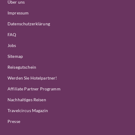
Über uns
Impressum
Datenschutzerklärung
FAQ
Jobs
Sitemap
Reisegutschein
Werden Sie Hotelpartner!
Affiliate Partner Programm
Nachhaltiges Reisen
Travelcircus Magazin
Presse