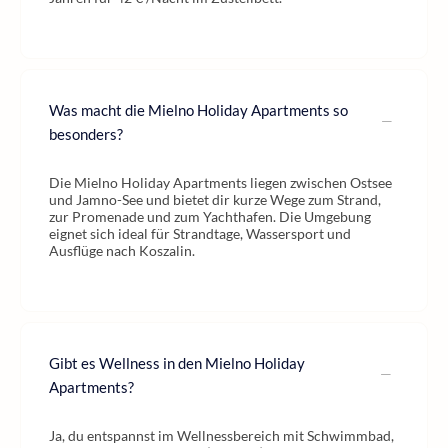
Was macht die Mielno Holiday Apartments so
besonders?
Die Mielno Holiday Apartments liegen zwischen Ostsee
und Jamno-See und bietet dir kurze Wege zum Strand,
zur Promenade und zum Yachthafen. Die Umgebung
eignet sich ideal für Strandtage, Wassersport und
Ausflüge nach Koszalin.
Gibt es Wellness in den Mielno Holiday
Apartments?
Ja, du entspannst im Wellnessbereich mit Schwimmbad,