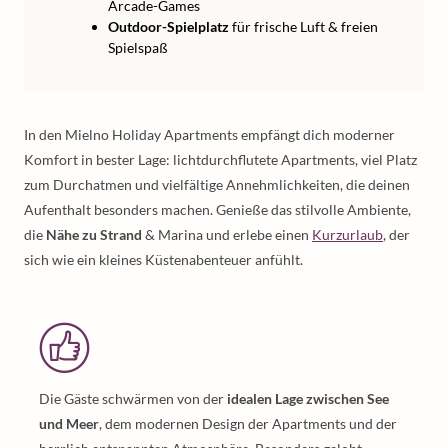
Arcade-Games
Outdoor-Spielplatz
für frische Luft & freien
Spielspaß
In den Mielno Holiday Apartments empfängt dich moderner
Komfort in bester Lage: lichtdurchflutete Apartments, viel Platz
zum Durchatmen und vielfältige Annehmlichkeiten, die deinen
Aufenthalt besonders machen. Genieße das stilvolle Ambiente,
die
Nähe zu Strand
& Marina und erlebe einen
Kurzurlaub
, der
sich wie ein kleines Küstenabenteuer anfühlt.
Die Gäste schwärmen von der
idealen Lage zwischen See
und Meer
, dem modernen Design der Apartments und der