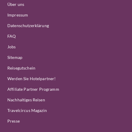
Über uns
Impressum
Datenschutzerklärung
FAQ
Jobs
Sitemap
Reisegutschein
Werden Sie Hotelpartner!
Affiliate Partner Programm
Nachhaltiges Reisen
Travelcircus Magazin
Presse