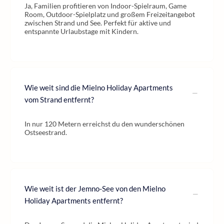
Ja, Familien profitieren von Indoor-Spielraum, Game
Room, Outdoor-Spielplatz und großem Freizeitangebot
zwischen Strand und See. Perfekt für aktive und
entspannte Urlaubstage mit Kindern.
Wie weit sind die Mielno Holiday Apartments
vom Strand entfernt?
In nur 120 Metern erreichst du den wunderschönen
Ostseestrand.
Wie weit ist der Jemno-See von den Mielno
Holiday Apartments entfernt?