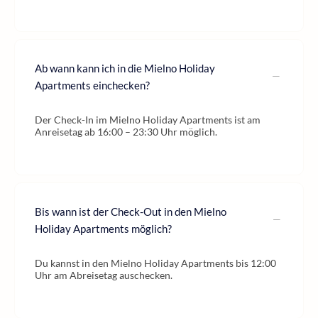
Ab wann kann ich in die Mielno Holiday
Apartments einchecken?
Der Check-In im Mielno Holiday Apartments ist am
Anreisetag ab 16:00 – 23:30 Uhr möglich.
Bis wann ist der Check-Out in den Mielno
Holiday Apartments möglich?
Du kannst in den Mielno Holiday Apartments bis 12:00
Uhr am Abreisetag auschecken.