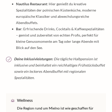
Nautilus Restaurant
: Hier genießt du kreative
Spezialitäten der polnischen Küstenküche, moderne
europäische Klassiker und abwechslungsreiche
Abendbuffets.
Bar
: Erfrischende Drinks, Cocktails & Kaffeespezialitäten
– gemixt und zubereitet von echten Profis, perfekt für
kleine Genussmomente am Tag oder lange Abende mit
Blick auf den See.
Deine Inklusivleistungen:
Die tägliche Halbpension ist
inklusive und beinhaltet ein reichhaltiges Frühstücksbuffet
sowie ein leckeres Abendbuffet mit regionalen
Spezialitäten.
Wellness
Die Region rund um Mielno ist wie geschaffen für