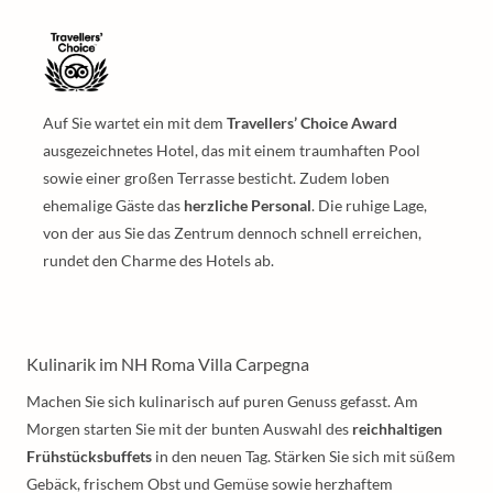
Auf Sie wartet ein mit dem
Travellers’ Choice Award
ausgezeichnetes Hotel, das mit einem traumhaften Pool
sowie einer großen Terrasse besticht. Zudem loben
ehemalige Gäste das
herzliche Personal
. Die ruhige Lage,
von der aus Sie das Zentrum dennoch schnell erreichen,
rundet den Charme des Hotels ab.
Kulinarik im NH Roma Villa Carpegna
Machen Sie sich kulinarisch auf puren Genuss gefasst. Am
Morgen starten Sie mit der bunten Auswahl des
reichhaltigen
Frühstücksbuffets
in den neuen Tag. Stärken Sie sich mit süßem
Gebäck, frischem Obst und Gemüse sowie herzhaftem