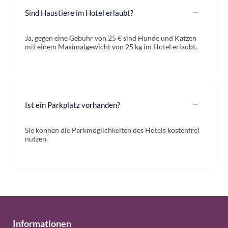
Sind Haustiere im Hotel erlaubt?
Ja, gegen eine Gebühr von 25 € sind Hunde und Katzen
mit einem Maximalgewicht von 25 kg im Hotel erlaubt.
Ist ein Parkplatz vorhanden?
Sie können die Parkmöglichkeiten des Hotels kostenfrei
nutzen.
Informationen