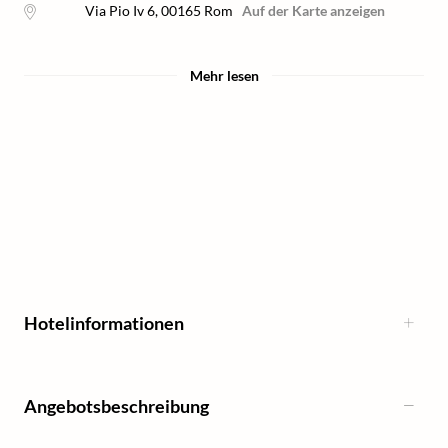
Via Pio Iv 6
,
00165
Rom
Auf der Karte anzeigen
Mehr lesen
Hotelinformationen
Angebotsbeschreibung