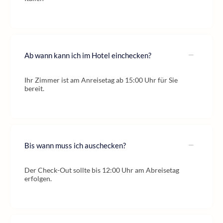
Ab wann kann ich im Hotel einchecken?
Ihr Zimmer ist am Anreisetag ab 15:00 Uhr für Sie
bereit.
Bis wann muss ich auschecken?
Der Check-Out sollte bis 12:00 Uhr am Abreisetag
erfolgen.