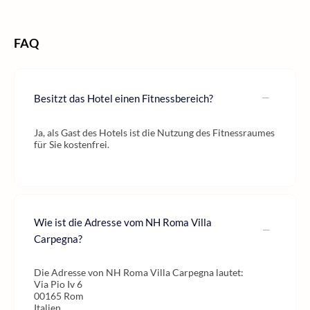
FAQ
Besitzt das Hotel einen Fitnessbereich?
Ja, als Gast des Hotels ist die Nutzung des Fitnessraumes
für Sie kostenfrei.
Wie ist die Adresse vom NH Roma Villa
Carpegna?
Die Adresse von NH Roma Villa Carpegna lautet:
Via Pio Iv 6
00165 Rom
Italien