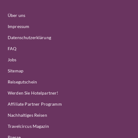
Über uns
Impressum
Datenschutzerklärung
FAQ
Jobs
Sitemap
Reisegutschein
Werden Sie Hotelpartner!
Affiliate Partner Programm
Nachhaltiges Reisen
Travelcircus Magazin
Presse