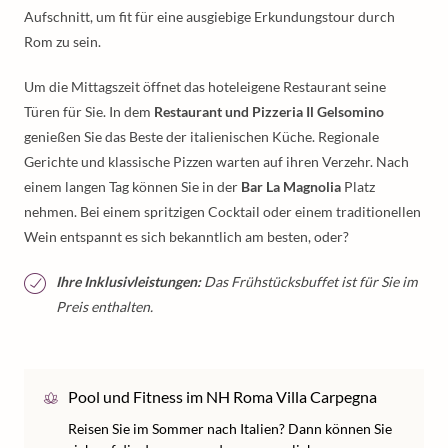
Aufschnitt, um fit für eine ausgiebige Erkundungstour durch
Rom zu sein.
Um die Mittagszeit öffnet das hoteleigene Restaurant seine
Türen für Sie. In dem
Restaurant und Pizzeria Il Gelsomino
genießen Sie das Beste der italienischen Küche. Regionale
Gerichte und klassische Pizzen warten auf ihren Verzehr. Nach
einem langen Tag können Sie in der
Bar La Magnolia
Platz
nehmen. Bei einem spritzigen Cocktail oder einem traditionellen
Wein entspannt es sich bekanntlich am besten, oder?
Ihre Inklusivleistungen:
Das Frühstücksbuffet ist für Sie im
Preis enthalten.
Pool und Fitness im NH Roma Villa Carpegna
Reisen Sie im Sommer nach Italien? Dann können Sie