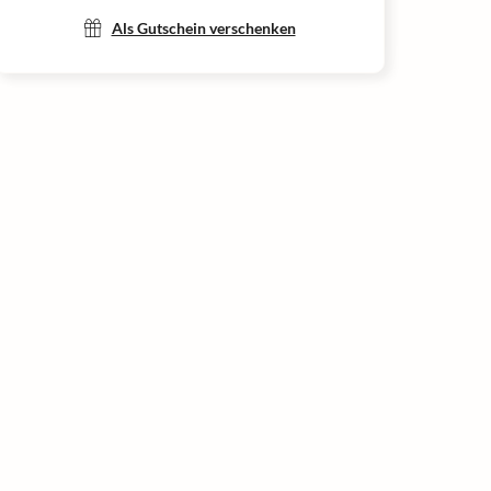
Als Gutschein verschenken