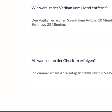
Wie weit ist der Vatikan vom Hotel entfernt?
Den Vatikan erreichen Sie mit dem Auto in 10 Minu
Sie knapp 23 Minuten.
Ab wann kann der Check-In erfolgen?
Ihr Zimmer ist am Anreisetag ab 13:00 Uhr für Sie be