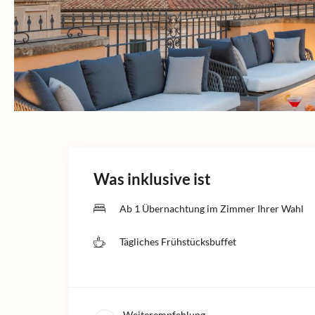
Was inklusive ist
Ab 1 Übernachtung im Zimmer Ihrer Wahl
Tägliches Frühstücksbuffet
Weiterempfehlung