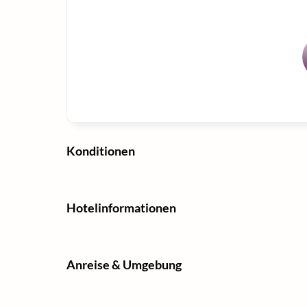
Konditionen
Hotelinformationen
Anreise & Umgebung