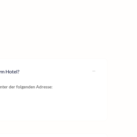
vm Hotel?
unter der folgenden Adresse: