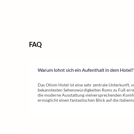
FAQ
Warum lohnt sich ein Aufenthalt in dem Hotel?
Das Otivm Hotel ist eine sehr zentrale Unterkunft,
bekanntesten Sehenswürdigkeiten Roms zu Fuß erre
die moderne Ausstattung vielversprechenden Komfo
ermöglicht einen fantastischen Blick auf die italien