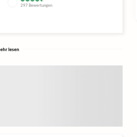
297
Bewertungen
ehr lesen