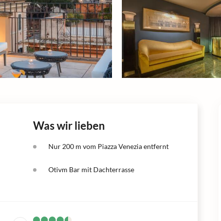
Was wir lieben
Nur 200 m vom Piazza Venezia entfernt
Otivm Bar mit Dachterrasse