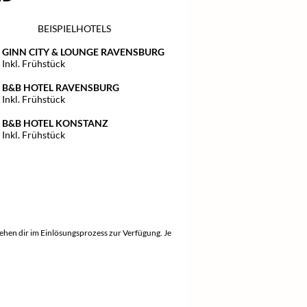
BEISPIELHOTELS
GINN CITY & LOUNGE RAVENSBURG
Inkl. Frühstück
B&B HOTEL RAVENSBURG
Inkl. Frühstück
B&B HOTEL KONSTANZ
Inkl. Frühstück
ehen dir im Einlösungsprozess zur Verfügung. Je