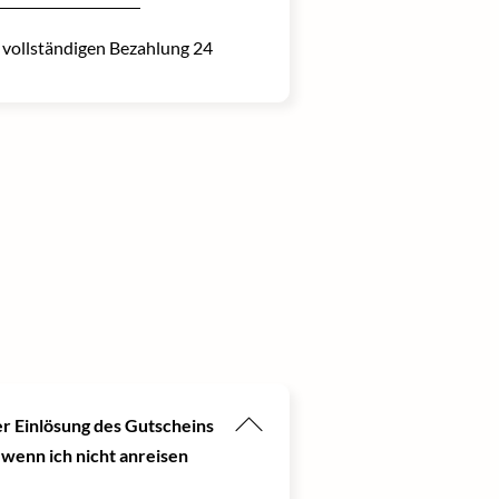
r vollständigen Bezahlung 24
er Einlösung des Gutscheins
 wenn ich nicht anreisen