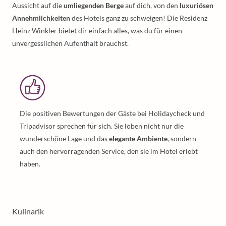
Aussicht auf die
umliegenden Berge
auf dich, von den
luxuriösen
Annehmlichkeiten
des Hotels ganz zu schweigen! Die Residenz
Heinz Winkler bietet dir einfach alles, was du für einen
unvergesslichen Aufenthalt brauchst.
Die positiven Bewertungen der Gäste bei Holidaycheck und
Tripadvisor sprechen für sich. Sie loben nicht nur die
wunderschöne Lage und das
elegante Ambiente
, sondern
auch den hervorragenden Service, den sie im Hotel erlebt
haben.
Kulinarik