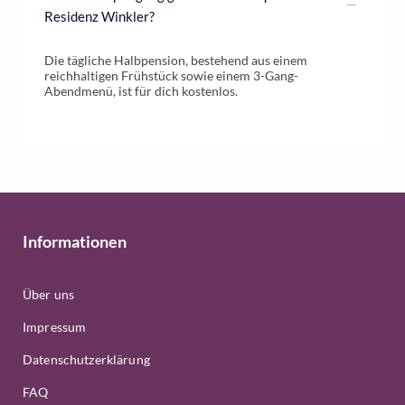
Residenz Winkler?
Die tägliche Halbpension, bestehend aus einem
reichhaltigen Frühstück sowie einem 3-Gang-
Abendmenü, ist für dich kostenlos.
Informationen
Über uns
Impressum
Datenschutzerklärung
FAQ