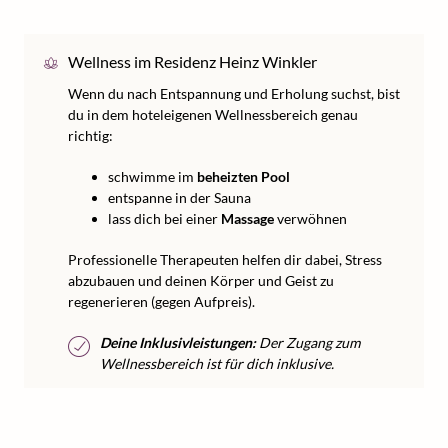
Wellness im Residenz Heinz Winkler
Wenn du nach Entspannung und Erholung suchst, bist
du in dem hoteleigenen Wellnessbereich genau
richtig:
schwimme im
beheizten Pool
entspanne in der Sauna
lass dich bei einer
Massage
verwöhnen
Professionelle Therapeuten helfen dir dabei, Stress
abzubauen und deinen Körper und Geist zu
regenerieren (gegen Aufpreis).
Deine Inklusivleistungen:
Der Zugang zum
Wellnessbereich ist für dich inklusive.