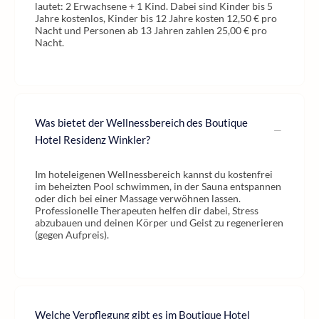
lautet: 2 Erwachsene + 1 Kind. Dabei sind Kinder bis 5
Jahre kostenlos, Kinder bis 12 Jahre kosten 12,50 € pro
Nacht und Personen ab 13 Jahren zahlen 25,00 € pro
Nacht.
Was bietet der Wellnessbereich des Boutique
Hotel Residenz Winkler?
Im hoteleigenen Wellnessbereich kannst du kostenfrei
im beheizten Pool schwimmen, in der Sauna entspannen
oder dich bei einer Massage verwöhnen lassen.
Professionelle Therapeuten helfen dir dabei, Stress
abzubauen und deinen Körper und Geist zu regenerieren
(gegen Aufpreis).
Welche Verpflegung gibt es im Boutique Hotel