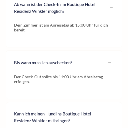
Ab wann ist der Check-In im Boutique Hotel
Residenz Winkler möglich?
Dein Zimmer ist am Anreisetag ab 15:00 Uhr für dich
bereit.
Bis wann muss ich auschecken?
Der Check-Out sollte bis 11:00 Uhr am Abreisetag
erfolgen.
Kann ich meinen Hund ins Boutique Hotel
Residenz Winkler mitbringen?