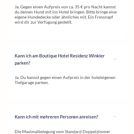
Ja. Gegen einen Aufpreis von ca. 35 € pro Nacht kannst
du deinen Hund mit ins Hotel bringen. Bitte bringe eine
eigene Hundedecke oder ähnliches mit. Ein Fressnapf
wird dir zur Verfügung gestellt.
Kann ich am Boutique Hotel Residenz Winkler
parken?
Ja. Du kannst gegen einen Aufpreis in der hoteleigenen
Tiefgarage parken.
Kann ich mit mehreren Personen anreisen?
Die Maximalbelegung vom Standard Doppelzimmer