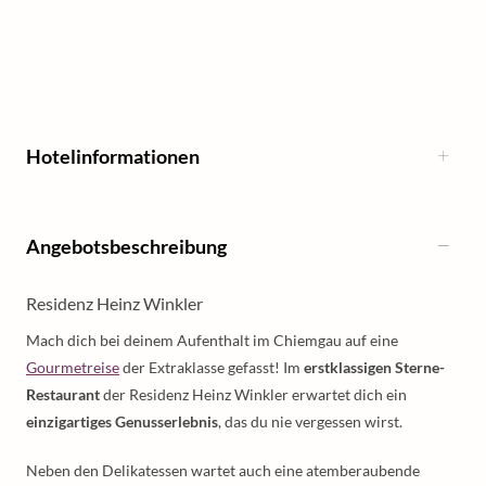
Hotelinformationen
Angebotsbeschreibung
Residenz Heinz Winkler
Mach dich bei deinem Aufenthalt im Chiemgau auf eine
Gourmetreise
der Extraklasse gefasst! Im
erstklassigen Sterne-
Restaurant
der Residenz Heinz Winkler erwartet dich ein
einzigartiges Genusserlebnis
, das du nie vergessen wirst.
Neben den Delikatessen wartet auch eine atemberaubende