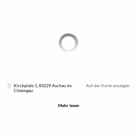
Kirchplatz 1
,
83229
Aschau im
Auf der Karte anzeigen
Chiemgau
Mehr lesen