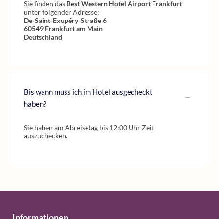
Sie finden das
Best Western Hotel Airport Frankfurt
unter folgender Adresse:
De-Saint-Exupéry-Straße 6
60549
Frankfurt am Main
Deutschland
Bis wann muss ich im Hotel ausgecheckt
haben?
Sie haben am Abreisetag bis 12:00 Uhr Zeit
auszuchecken.
Informationen