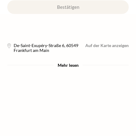
Bestätigen
De-Saint-Exupéry-Straße 6
,
60549
Auf der Karte anzeigen
Frankfurt am Main
Mehr lesen