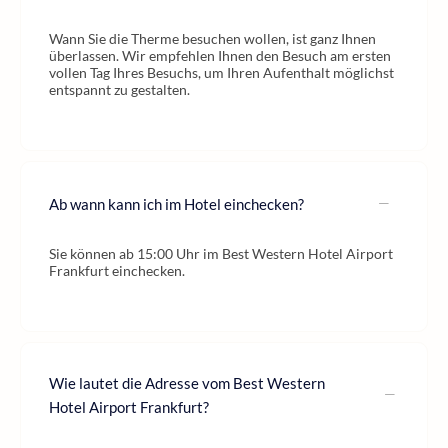
Wann Sie die Therme besuchen wollen, ist ganz Ihnen
überlassen. Wir empfehlen Ihnen den Besuch am ersten
vollen Tag Ihres Besuchs, um Ihren Aufenthalt möglichst
entspannt zu gestalten.
Ab wann kann ich im Hotel einchecken?
Sie können ab 15:00 Uhr im Best Western Hotel Airport
Frankfurt einchecken.
Wie lautet die Adresse vom Best Western
Hotel Airport Frankfurt?