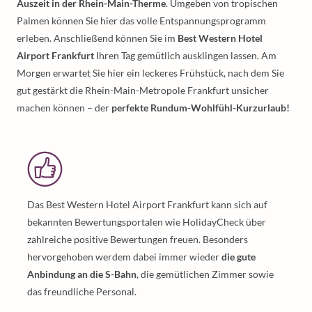
Auszeit in der Rhein-Main-Therme
. Umgeben von tropischen
Palmen können Sie hier das volle Entspannungsprogramm
erleben. Anschließend können Sie im
Best Western Hotel
Airport Frankfurt
Ihren Tag gemütlich ausklingen lassen. Am
Morgen erwartet Sie hier ein leckeres Frühstück, nach dem Sie
gut gestärkt die Rhein-Main-Metropole Frankfurt unsicher
machen können – der
perfekte Rundum-Wohlfühl-Kurzurlaub!
Das Best Western Hotel Airport Frankfurt kann sich auf
bekannten Bewertungsportalen wie HolidayCheck über
zahlreiche positive Bewertungen freuen. Besonders
hervorgehoben werdem dabei immer wieder
die gute
Anbindung an die S-Bahn
, die gemütlichen Zimmer sowie
das freundliche Personal.