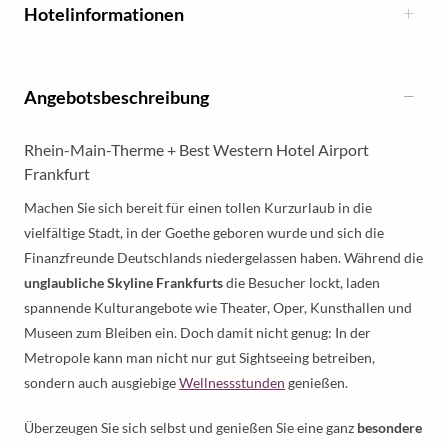
Hotelinformationen
Angebotsbeschreibung
Rhein-Main-Therme + Best Western Hotel Airport
Frankfurt
Machen Sie sich bereit für einen tollen Kurzurlaub in die
vielfältige Stadt, in der Goethe geboren wurde und sich die
Finanzfreunde Deutschlands niedergelassen haben. Während die
unglaubliche Skyline Frankfurts
die Besucher lockt, laden
spannende Kulturangebote wie Theater, Oper, Kunsthallen und
Museen zum Bleiben ein. Doch damit nicht genug: In der
Metropole kann man nicht nur gut Sightseeing betreiben,
sondern auch ausgiebige
Wellnessstunden
genießen.
Überzeugen Sie sich selbst und genießen Sie eine ganz
besondere