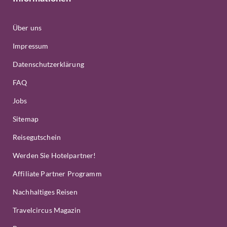
Über uns
Impressum
Datenschutzerklärung
FAQ
Jobs
Sitemap
Reisegutschein
Werden Sie Hotelpartner!
Affiliate Partner Programm
Nachhaltiges Reisen
Travelcircus Magazin