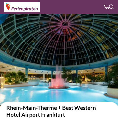
Auf der Karte anzeigen
Rhein-Main-Therme + Best Western
Hotel Airport Frankfurt