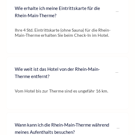
Wie erhalte ich meine Eintrittskarte für die
Rhein-Main-Therme?
Ihre 4 Std. Eintrittskarte (ohne Sauna) für die Rhein-
Main-Therme erhalten Sie beim Check-In im Hotel.
Wie weit ist das Hotel von der Rhein-Main-
Therme entfernt?
Vom Hotel bis zur Therme sind es ungefähr 16 km.
Wann kann ich die Rhein-Main-Therme während
meines Aufenthalts besuchen?