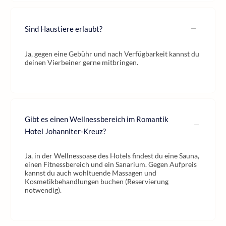
Sind Haustiere erlaubt?
Ja, gegen eine Gebühr und nach Verfügbarkeit kannst du
deinen Vierbeiner gerne mitbringen.
Gibt es einen Wellnessbereich im Romantik
Hotel Johanniter-Kreuz?
Ja, in der Wellnessoase des Hotels findest du eine Sauna,
einen Fitnessbereich und ein Sanarium. Gegen Aufpreis
kannst du auch wohltuende Massagen und
Kosmetikbehandlungen buchen (Reservierung
notwendig).