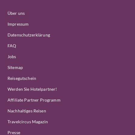
Über uns
Impressum
Datenschutzerklärung
FAQ
Jobs
Sitemap
Reisegutschein
Werden Sie Hotelpartner!
Affiliate Partner Programm
Nachhaltiges Reisen
Travelcircus Magazin
Presse