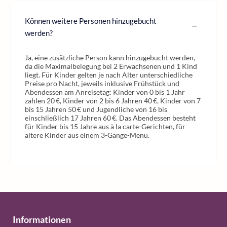
Können weitere Personen hinzugebucht
werden?
Ja, eine zusätzliche Person kann hinzugebucht werden,
da die Maximalbelegung bei 2 Erwachsenen und 1 Kind
liegt. Für Kinder gelten je nach Alter unterschiedliche
Preise pro Nacht, jeweils inklusive Frühstück und
Abendessen am Anreisetag: Kinder von 0 bis 1 Jahr
zahlen 20 €, Kinder von 2 bis 6 Jahren 40 €, Kinder von 7
bis 15 Jahren 50 € und Jugendliche von 16 bis
einschließlich 17 Jahren 60 €. Das Abendessen besteht
für Kinder bis 15 Jahre aus à la carte-Gerichten, für
ältere Kinder aus einem 3-Gänge-Menü.
Informationen