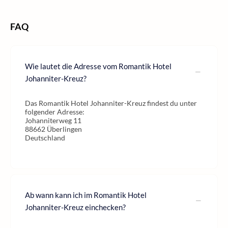
FAQ
Wie lautet die Adresse vom Romantik Hotel
Johanniter-Kreuz?
Das Romantik Hotel Johanniter-Kreuz findest du unter
folgender Adresse:
Johanniterweg 11
88662 Überlingen
Deutschland
Ab wann kann ich im Romantik Hotel
Johanniter-Kreuz einchecken?