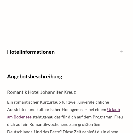
Hotelinformationen
Angebotsbeschreibung
Romantik Hotel Johanniter Kreuz
Ein romantischer Kurzurlaub für zwei, unvergleichliche
Aussichten und kulinarischer Hochgenuss – bei einem
Urlaub
am Bodensee
steht genau das für dich auf dem Programm. Freu
dich auf ein Romantikwochenende am größten See
Deutschlands. Und das Beste? Diese Zeit genießt du in einem