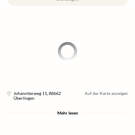
Johanniterweg 11
,
88662
Auf der Karte anzeigen
Überlingen
Mehr lesen