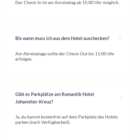
Der Check-In ist am Anreisetag ab 15:00 Uhr möglich.
Bis wann muss ich aus dem Hotel auschecken?
Am Abreisetage sollte der Check-Out bis 11:00 Uhr
erfolgen.
Gibt es Parkplätze am Romantik Hotel
Johanniter-Kreuz?
Ja, du kannst kostenfrei auf dem Parkplatz des Hotels
parken (nach Verfügbarkeit).