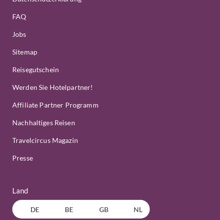
FAQ
Jobs
Sitemap
Reisegutschein
Werden Sie Hotelpartner!
Affiliate Partner Programm
Nachhaltiges Reisen
Travelcircus Magazin
Presse
Land
DE
BE
GB
NL