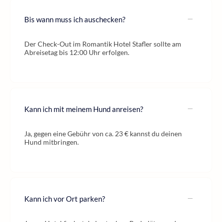
Bis wann muss ich auschecken?
Der Check-Out im Romantik Hotel Stafler sollte am
Abreisetag bis 12:00 Uhr erfolgen.
Kann ich mit meinem Hund anreisen?
Ja, gegen eine Gebühr von ca. 23 € kannst du deinen
Hund mitbringen.
Kann ich vor Ort parken?