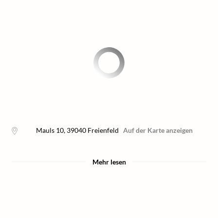
Mauls 10
,
39040
Freienfeld
Auf der Karte anzeigen
Mehr lesen