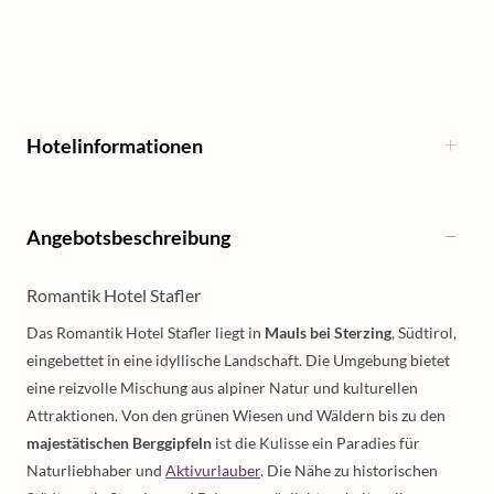
Hotelinformationen
Angebotsbeschreibung
Romantik Hotel Stafler
Das Romantik Hotel Stafler liegt in
Mauls bei Sterzing
, Südtirol,
eingebettet in eine idyllische Landschaft. Die Umgebung bietet
eine reizvolle Mischung aus alpiner Natur und kulturellen
Attraktionen. Von den grünen Wiesen und Wäldern bis zu den
majestätischen Berggipfeln
ist die Kulisse ein Paradies für
Naturliebhaber und
Aktivurlauber
. Die Nähe zu historischen