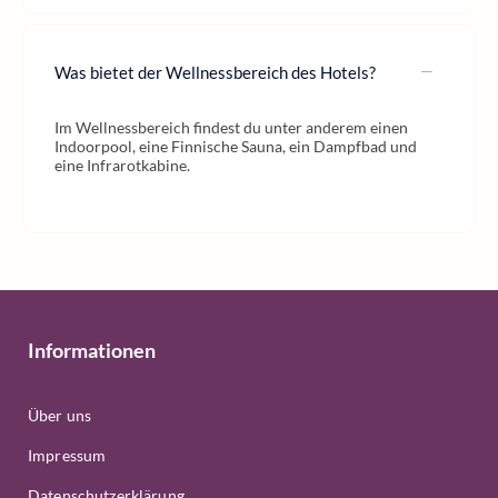
Was bietet der Wellnessbereich des Hotels?
Im Wellnessbereich findest du unter anderem einen
Indoorpool, eine Finnische Sauna, ein Dampfbad und
eine Infrarotkabine.
Informationen
Über uns
Impressum
Datenschutzerklärung