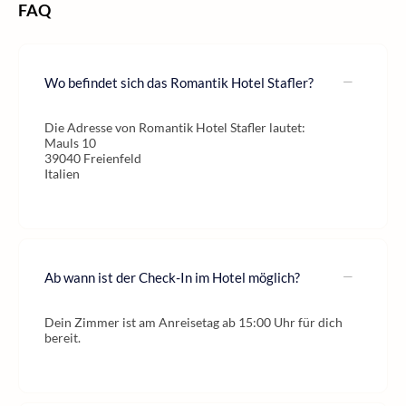
FAQ
Wo befindet sich das Romantik Hotel Stafler?
Die Adresse von Romantik Hotel Stafler lautet:
Mauls 10
39040 Freienfeld
Italien
Ab wann ist der Check-In im Hotel möglich?
Dein Zimmer ist am Anreisetag ab 15:00 Uhr für dich
bereit.