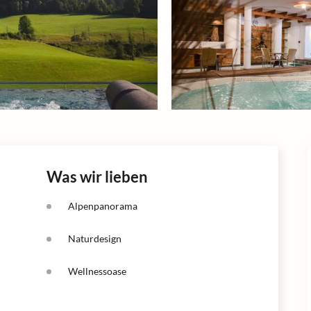
Was wir lieben
Alpenpanorama
Naturdesign
Wellnessoase