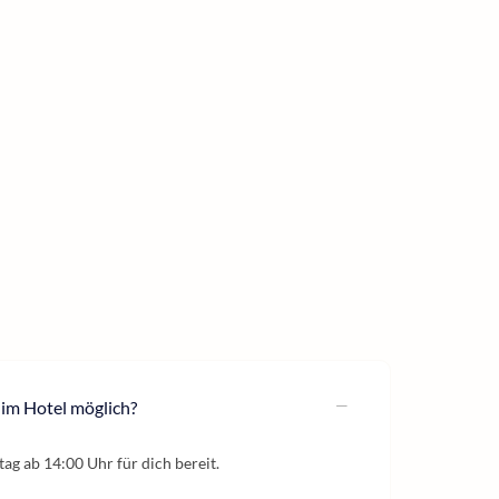
 im Hotel möglich?
ag ab 14:00 Uhr für dich bereit.