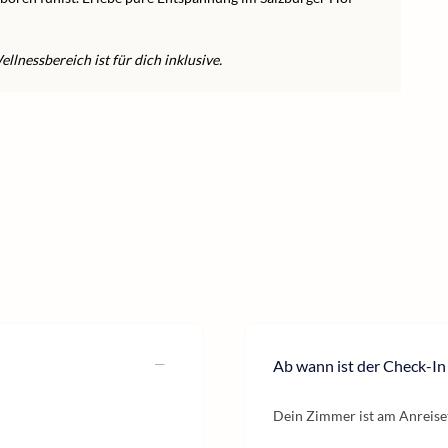
lnessbereich ist für dich inklusive.
Ab wann ist der Check-In
Dein Zimmer ist am Anreiset