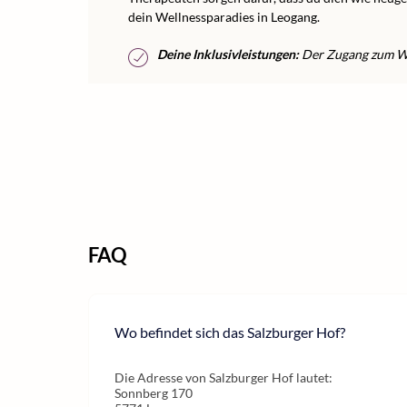
dein Wellnessparadies in Leogang.
Deine Inklusivleistungen:
Der Zugang zum Wel
FAQ
Wo befindet sich das Salzburger Hof?
Die Adresse von Salzburger Hof lautet:
Sonnberg 170