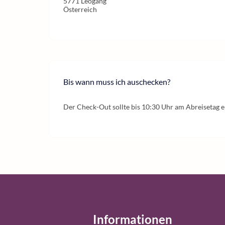
5771 Leogang
Österreich
Bis wann muss ich auschecken?
Der Check-Out sollte bis 10:30 Uhr am Abreisetag e
Informationen