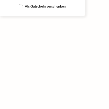
Als Gutschein verschenken