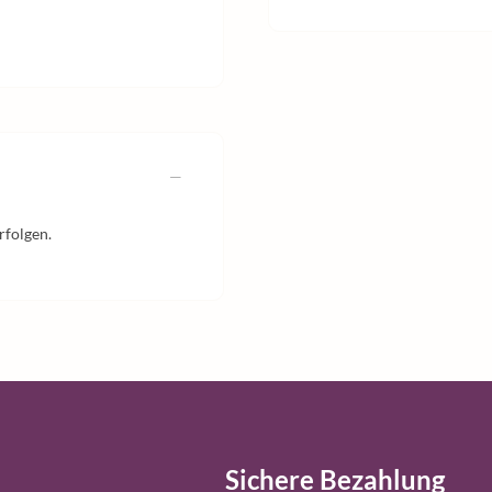
rfolgen.
Sichere Bezahlung