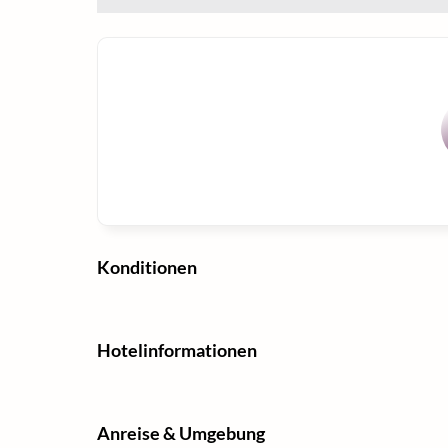
Konditionen
Hotelinformationen
Anreise & Umgebung