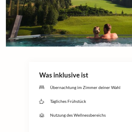
Was inklusive ist
Übernachtung im Zimmer deiner Wahl
Tägliches Frühstück
Nutzung des Wellnessbereichs