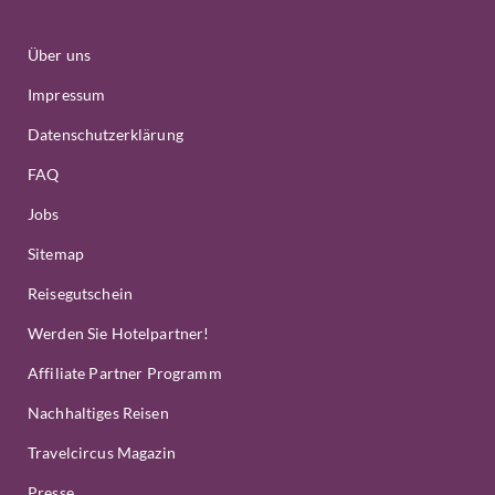
Über uns
Impressum
Datenschutzerklärung
FAQ
Jobs
Sitemap
Reisegutschein
Werden Sie Hotelpartner!
Affiliate Partner Programm
Nachhaltiges Reisen
Travelcircus Magazin
Presse