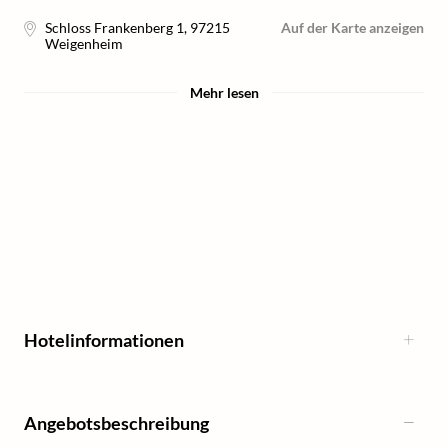
Schloss Frankenberg 1
,
97215
Auf der Karte anzeigen
Weigenheim
Mehr lesen
Hotelinformationen
Angebotsbeschreibung