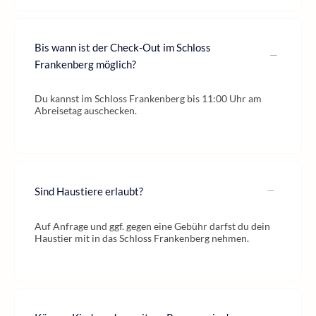
Bis wann ist der Check-Out im Schloss
Frankenberg möglich?
Du kannst im Schloss Frankenberg bis 11:00 Uhr am
Abreisetag auschecken.
Sind Haustiere erlaubt?
Auf Anfrage und ggf. gegen eine Gebühr darfst du dein
Haustier mit in das Schloss Frankenberg nehmen.