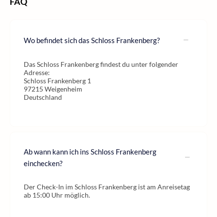
FAQ
Wo befindet sich das Schloss Frankenberg?
Das Schloss Frankenberg findest du unter folgender
Adresse:
Schloss Frankenberg 1
97215 Weigenheim
Deutschland
Ab wann kann ich ins Schloss Frankenberg
einchecken?
Der Check-In im Schloss Frankenberg ist am Anreisetag
ab 15:00 Uhr möglich.