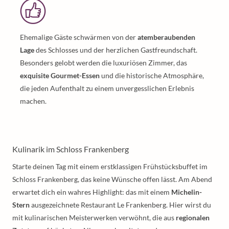
Ehemalige Gäste schwärmen von der
atemberaubenden
Lage
des Schlosses und der herzlichen Gastfreundschaft.
Besonders gelobt werden die luxuriösen Zimmer, das
exquisite Gourmet-Essen
und die historische Atmosphäre,
die jeden Aufenthalt zu einem unvergesslichen Erlebnis
machen.
Kulinarik im Schloss Frankenberg
Starte deinen Tag mit einem erstklassigen Frühstücksbuffet im
Schloss Frankenberg, das keine Wünsche offen lässt. Am Abend
erwartet dich ein wahres Highlight: das mit einem
Michelin-
Stern
ausgezeichnete Restaurant Le Frankenberg. Hier wirst du
mit kulinarischen Meisterwerken verwöhnt, die aus
regionalen