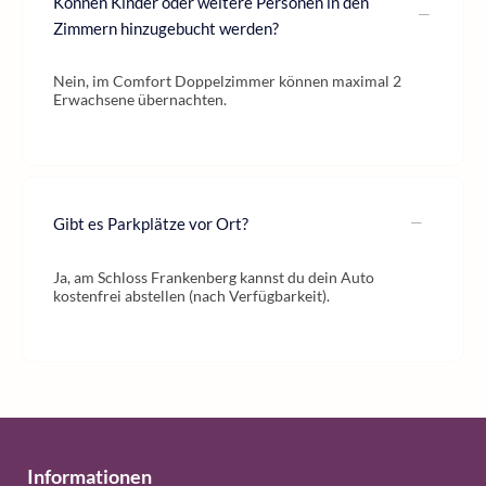
Können Kinder oder weitere Personen in den
Zimmern hinzugebucht werden?
Nein, im Comfort Doppelzimmer können maximal 2
Erwachsene übernachten.
Gibt es Parkplätze vor Ort?
Ja, am Schloss Frankenberg kannst du dein Auto
kostenfrei abstellen (nach Verfügbarkeit).
Informationen