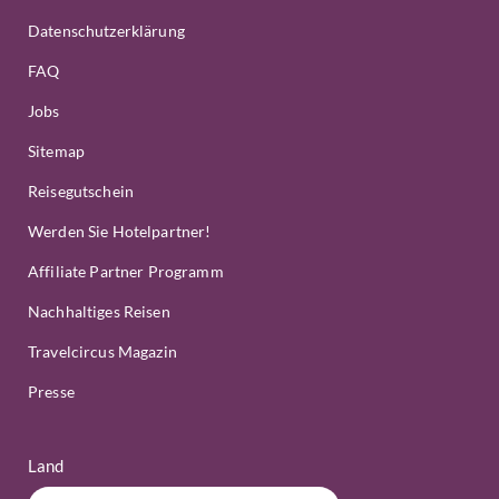
Datenschutzerklärung
FAQ
Jobs
Sitemap
Reisegutschein
Werden Sie Hotelpartner!
Affiliate Partner Programm
Nachhaltiges Reisen
Travelcircus Magazin
Presse
Land