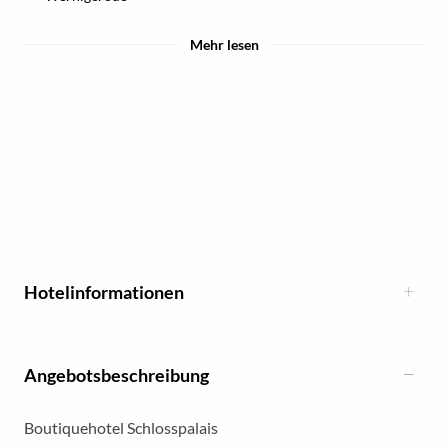
Mehr lesen
Hotelinformationen
Angebotsbeschreibung
Boutiquehotel Schlosspalais