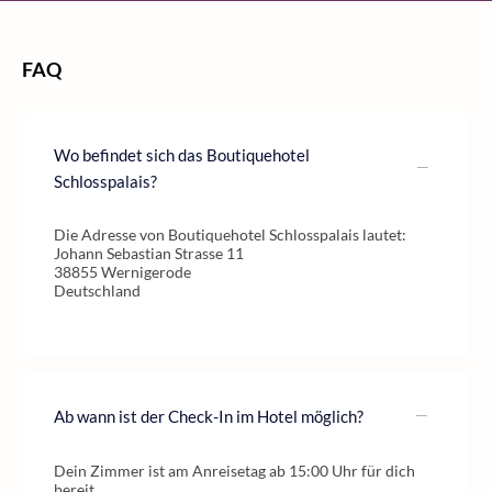
FAQ
Wo befindet sich das Boutiquehotel
Schlosspalais?
Die Adresse von Boutiquehotel Schlosspalais lautet:
Johann Sebastian Strasse 11
38855 Wernigerode
Deutschland
Ab wann ist der Check-In im Hotel möglich?
Dein Zimmer ist am Anreisetag ab 15:00 Uhr für dich
bereit.