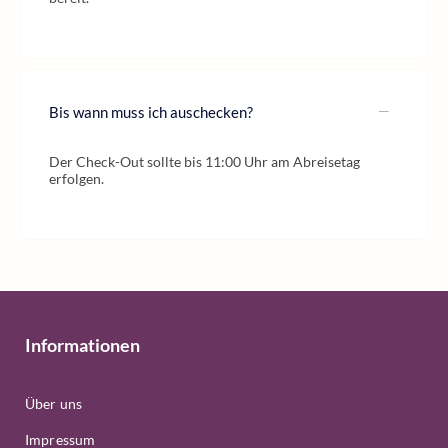
Bis wann muss ich auschecken?
Der Check-Out sollte bis 11:00 Uhr am Abreisetag
erfolgen.
Informationen
Über uns
Impressum