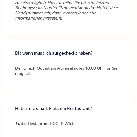
Anreise möglich. Hierfür teilen Sie bitte im letzten
Buchungsschritt unter "Kommentar an das Hotel" Ihre
Handynummer mit, dann werden Ihnen alle
Informationen mitgeteilt.
Bis wann muss ich ausgecheckt haben?
Der Check-Out ist am Abreisetag bis 10:00 Uhr für Sie
möglich.
Haben die smart Flats ein Restaurant?
Ja, das Restaurant EGGER Wirt.