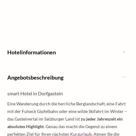
Hotelinformationen
Angebotsbeschreibung
smart Hotel in Dorfgastein
Eine Wanderung durch die herrliche Berglandschaft, eine Fahrt
mit der Fulseck Gipfelbahn oder eine wilde Skifahrt im Winter –
das Gasteinertal im Salzburger Land ist
zu jeder Jahreszeit ein
absolutes Highlight
. Genau das macht die Gegend zu einem
perfekten Ziel für Ihren nächsten
Kurzurlaub
. Atmen Sie die