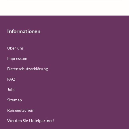
Informationen
Über uns
Impressum
Datenschutzerklärung
FAQ
Jobs
Sitemap
Reisegutschein
Werden Sie Hotelpartner!