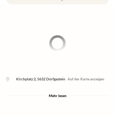
Kirchplatz 2
,
5632
Dorfgastein
Auf der Karte anzeigen
Mehr lesen