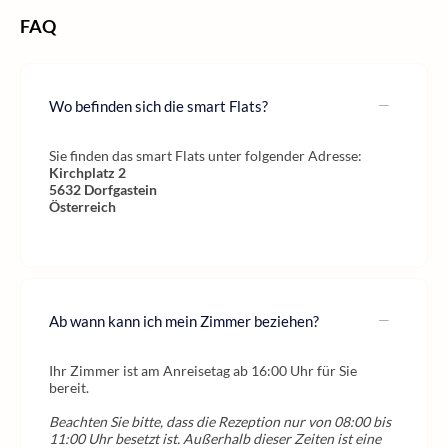
FAQ
Wo befinden sich die smart Flats?
Sie finden das smart Flats unter folgender Adresse:
Kirchplatz 2
5632
Dorfgastein
Österreich
Ab wann kann ich mein Zimmer beziehen?
Ihr Zimmer ist am Anreisetag ab 16:00 Uhr für Sie
bereit.
Beachten Sie bitte, dass die Rezeption nur von 08:00 bis
11:00 Uhr besetzt ist. Außerhalb dieser Zeiten ist eine