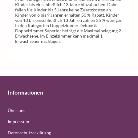
Kinder bis einschließlich 13 Jahre hinzubuchen. Dabei
fallen für Kinder bis 5 Jahre keine Zusatzkosten an.
Kinder von 6 bis 9 Jahren erhalten 50 % Rabatt, Kinder
von 10 bis einschließlich 13 Jahren zahlen 25 % weniger.
In den Kategorien Doppelzimmer Deluxe &
Doppelzimmer Superior beträgt die Maximalbelegung 2
Erwachsene. Im Einzelzimmer kann maximal 1
Erwachsener nächtigen.
Informationen
Über uns
Impressum
Datenschutzerklärung