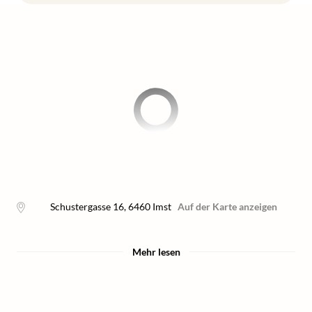
Schustergasse 16
,
6460
Imst
Auf der Karte anzeigen
Mehr lesen