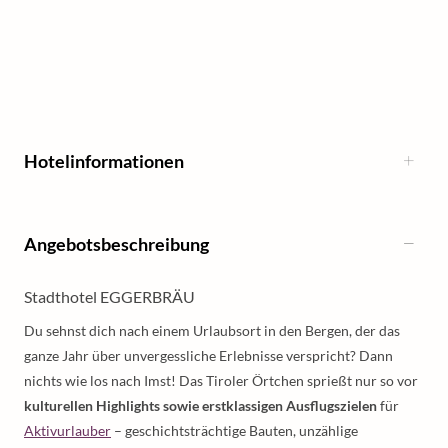
Hotelinformationen
Angebotsbeschreibung
Stadthotel EGGERBRÄU
Du sehnst dich nach einem Urlaubsort in den Bergen, der das
ganze Jahr über unvergessliche Erlebnisse verspricht? Dann
nichts wie los nach Imst! Das Tiroler Örtchen sprießt nur so vor
kulturellen Highlights sowie erstklassigen Ausflugszielen
für
Aktivurlauber
– geschichtsträchtige Bauten, unzählige