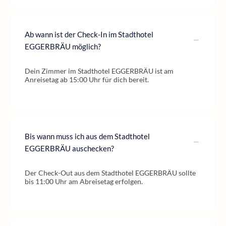
Ab wann ist der Check-In im Stadthotel
EGGERBRÄU möglich?
Dein Zimmer im Stadthotel EGGERBRÄU ist am
Anreisetag ab 15:00 Uhr für dich bereit.
Bis wann muss ich aus dem Stadthotel
EGGERBRÄU auschecken?
Der Check-Out aus dem Stadthotel EGGERBRÄU sollte
bis 11:00 Uhr am Abreisetag erfolgen.