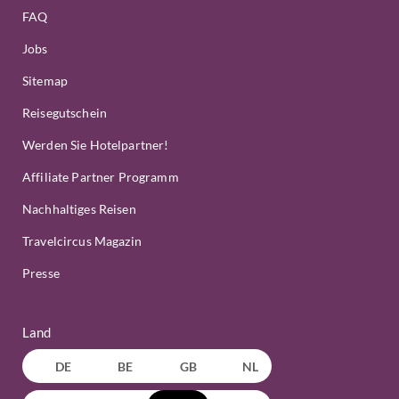
FAQ
Jobs
Sitemap
Reisegutschein
Werden Sie Hotelpartner!
Affiliate Partner Programm
Nachhaltiges Reisen
Travelcircus Magazin
Presse
Land
DE
BE
GB
NL