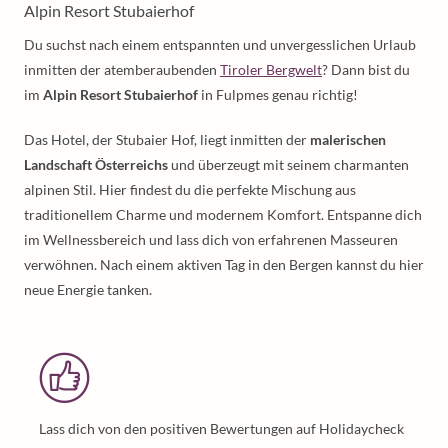
Alpin Resort Stubaierhof
Du suchst nach einem entspannten und unvergesslichen Urlaub
inmitten der atemberaubenden
Tiroler Bergwelt
? Dann bist du
im
Alpin Resort Stubaierhof
in Fulpmes genau richtig!
Das Hotel, der Stubaier Hof, liegt inmitten der
malerischen
Landschaft Österreichs
und überzeugt mit seinem charmanten
alpinen Stil. Hier findest du die perfekte Mischung aus
traditionellem Charme und modernem Komfort. Entspanne dich
im Wellnessbereich und lass dich von erfahrenen Masseuren
verwöhnen. Nach einem aktiven Tag in den Bergen kannst du hier
neue Energie tanken.
Lass dich von den positiven Bewertungen auf Holidaycheck