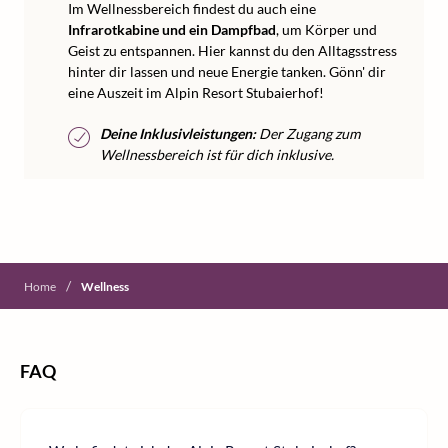
Im Wellnessbereich findest du auch eine
Infrarotkabine und ein Dampfbad
, um Körper und
Geist zu entspannen. Hier kannst du den Alltagsstress
hinter dir lassen und neue Energie tanken. Gönn' dir
eine Auszeit im Alpin Resort Stubaierhof!
Deine Inklusivleistungen:
Der Zugang zum
Wellnessbereich ist für dich inklusive.
/
Home
Wellness
FAQ