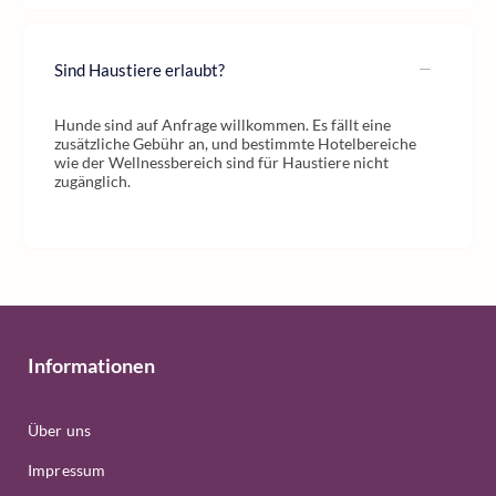
Sind Haustiere erlaubt?
Hunde sind auf Anfrage willkommen. Es fällt eine
zusätzliche Gebühr an, und bestimmte Hotelbereiche
wie der Wellnessbereich sind für Haustiere nicht
zugänglich.
Informationen
Über uns
Impressum