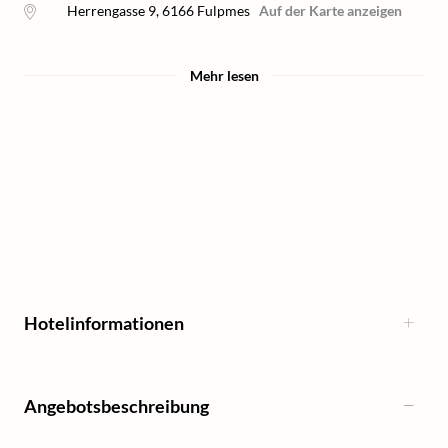
Herrengasse 9
,
6166
Fulpmes
Auf der Karte anzeigen
Mehr lesen
Hotelinformationen
Angebotsbeschreibung