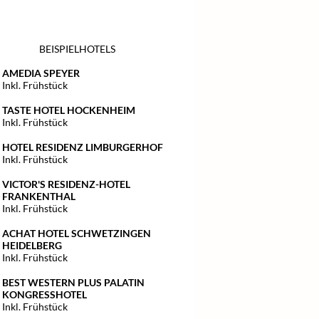
BEISPIELHOTELS
AMEDIA SPEYER
Inkl. Frühstück
TASTE HOTEL HOCKENHEIM
Inkl. Frühstück
HOTEL RESIDENZ LIMBURGERHOF
Inkl. Frühstück
VICTOR'S RESIDENZ-HOTEL
FRANKENTHAL
Inkl. Frühstück
ACHAT HOTEL SCHWETZINGEN
HEIDELBERG
Inkl. Frühstück
BEST WESTERN PLUS PALATIN
KONGRESSHOTEL
Inkl. Frühstück