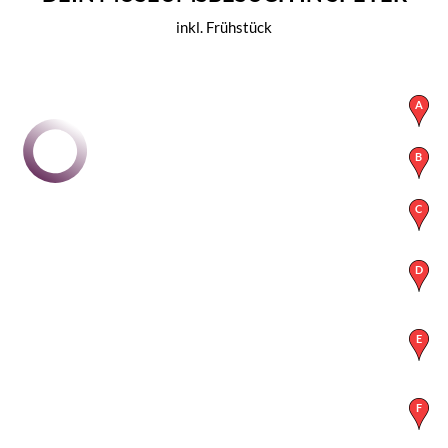
inkl. Frühstück