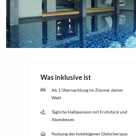
Was inklusive ist
Ab 1 Übernachtung im Zimmer deiner
Wahl
Tägliche Halbpension mit Frühstück und
Abendessen
Nutzung des hoteleigenen Gletscherspas