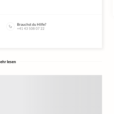
Brauchst du Hilfe?
+41 43 508 07 22
ehr lesen