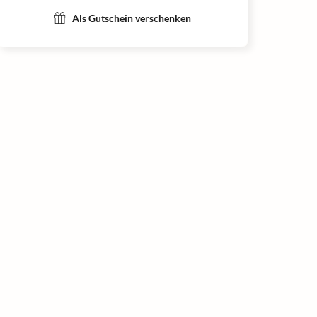
Als Gutschein verschenken