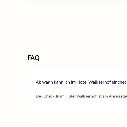
FAQ
Ab wann kann ich im Hotel Walliserhof einche
Der Check-In im Hotel Walliserhof ist am Anreiseta