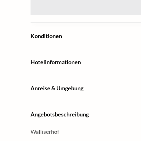
Konditionen
Hotelinformationen
Anreise & Umgebung
Angebotsbeschreibung
Walliserhof