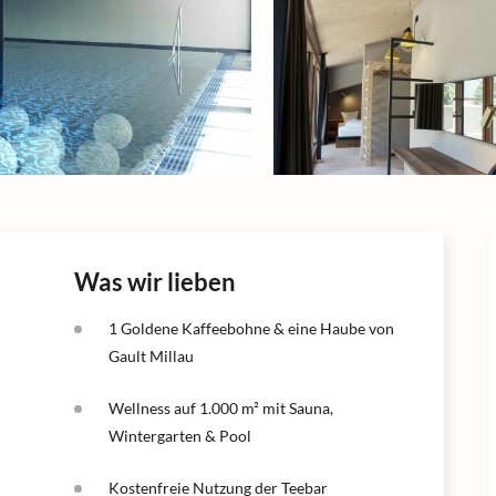
Was wir lieben
1 Goldene Kaffeebohne & eine Haube von
Gault Millau
Wellness auf 1.000 m² mit Sauna,
Wintergarten & Pool
Kostenfreie Nutzung der Teebar