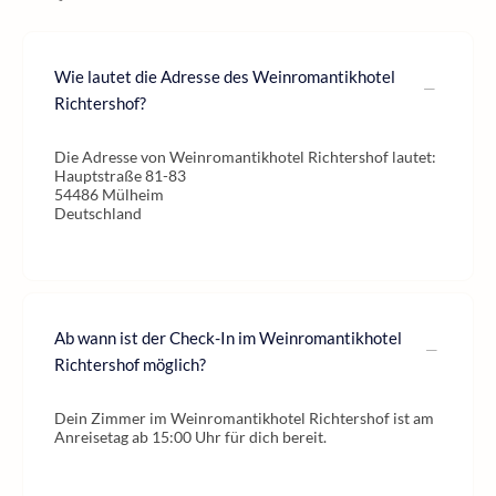
Wie lautet die Adresse des Weinromantikhotel
Richtershof?
Die Adresse von Weinromantikhotel Richtershof lautet:
Hauptstraße 81-83
54486 Mülheim
Deutschland
Ab wann ist der Check-In im Weinromantikhotel
Richtershof möglich?
Dein Zimmer im Weinromantikhotel Richtershof ist am
Anreisetag ab 15:00 Uhr für dich bereit.