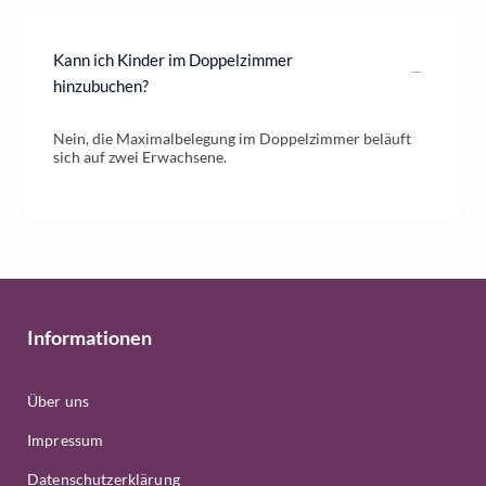
Kann ich Kinder im Doppelzimmer
hinzubuchen?
Nein, die Maximalbelegung im Doppelzimmer beläuft
sich auf zwei Erwachsene.
Informationen
Über uns
Impressum
Datenschutzerklärung