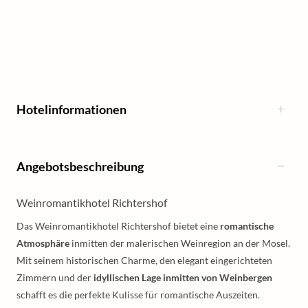
Hotelinformationen
Angebotsbeschreibung
Weinromantikhotel Richtershof
Das Weinromantikhotel Richtershof bietet eine
romantische
Atmosphäre
inmitten der malerischen Weinregion an der Mosel.
Mit seinem historischen Charme, den elegant eingerichteten
Zimmern und der
idyllischen Lage inmitten von Weinbergen
schafft es die perfekte Kulisse für romantische Auszeiten.