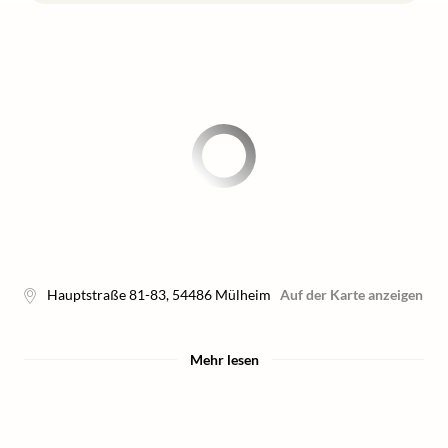
Hauptstraße 81-83
,
54486
Mülheim
Auf der Karte anzeigen
Mehr lesen