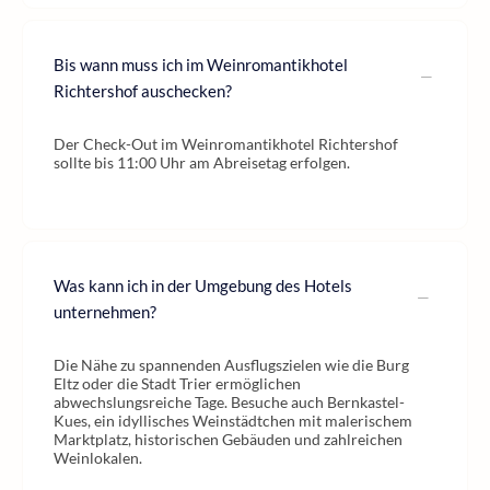
Bis wann muss ich im Weinromantikhotel
Richtershof auschecken?
Der Check-Out im Weinromantikhotel Richtershof
sollte bis 11:00 Uhr am Abreisetag erfolgen.
Was kann ich in der Umgebung des Hotels
unternehmen?
Die Nähe zu spannenden Ausflugszielen wie die Burg
Eltz oder die Stadt Trier ermöglichen
abwechslungsreiche Tage. Besuche auch Bernkastel-
Kues, ein idyllisches Weinstädtchen mit malerischem
Marktplatz, historischen Gebäuden und zahlreichen
Weinlokalen.