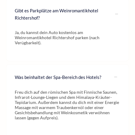
Gibt es Parkplätze am Weinromantikhotel
Richtershof?
Ja, du kannst dein Auto kostenlos am
Weinromantikhotel Richtershof parken (nach
Verügbarkeit).
Was beinhaltet der Spa-Bereich des Hotels?
Freu dich auf den römischen Spa mit Finnische Saunen,
Infrarot-Lounge-Liegen und dem Himalaya-Kräuter-
Tepidarium. Außerdem kannst du dich mit einer Energie
Massage mit warmem Traubenkernöl oder einer
Gesichtsbehandlung mit Weinkosmetik verwöhnen
lassen (gegen Aufpreis).