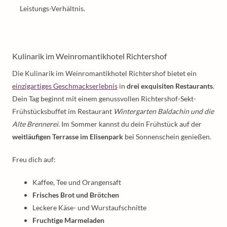
Leistungs-Verhältnis.
Kulinarik im Weinromantikhotel Richtershof
Die Kulinarik im Weinromantikhotel Richtershof bietet ein
einzigartiges Geschmackserlebnis
in
drei exquisiten Restaurants
.
Dein Tag beginnt mit einem genussvollen Richtershof-Sekt-
Frühstücksbuffet im Restaurant
Wintergarten Baldachin und die
Alte Brennerei
. Im Sommer kannst du dein Frühstück auf der
weitläufigen Terrasse im Elisenpark
bei Sonnenschein genießen.
Freu dich auf:
Kaffee, Tee und Orangensaft
Frisches Brot und Brötchen
Leckere Käse- und Wurstaufschnitte
Fruchtige Marmeladen