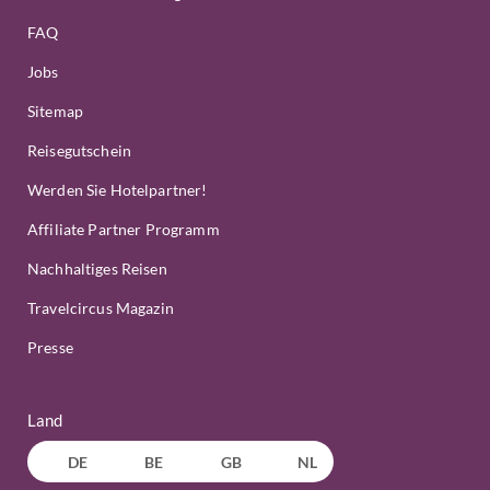
FAQ
Jobs
Sitemap
Reisegutschein
Werden Sie Hotelpartner!
Affiliate Partner Programm
Nachhaltiges Reisen
Travelcircus Magazin
Presse
Land
DE
BE
GB
NL